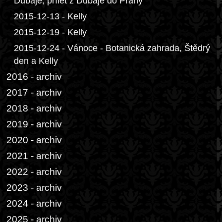
Dubaje, přílet z Dubaje do Prahy
2015-12-13 - Kelly
2015-12-19 - Kelly
2015-12-24 - Vánoce - Botanická zahrada, Štědrý
den a Kelly
2016 - archiv
2017 - archiv
2018 - archiv
2019 - archiv
2020 - archiv
2021 - archiv
2022 - archiv
2023 - archiv
2024 - archiv
2025 - archiv