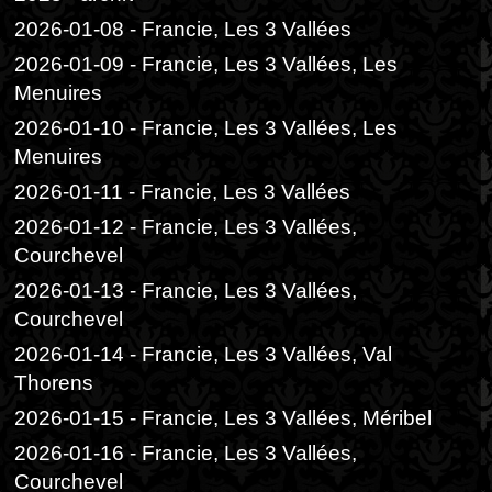
2026-01-08 - Francie, Les 3 Vallées
2026-01-09 - Francie, Les 3 Vallées, Les
Menuires
2026-01-10 - Francie, Les 3 Vallées, Les
Menuires
2026-01-11 - Francie, Les 3 Vallées
2026-01-12 - Francie, Les 3 Vallées,
Courchevel
2026-01-13 - Francie, Les 3 Vallées,
Courchevel
2026-01-14 - Francie, Les 3 Vallées, Val
Thorens
2026-01-15 - Francie, Les 3 Vallées, Méribel
2026-01-16 - Francie, Les 3 Vallées,
Courchevel