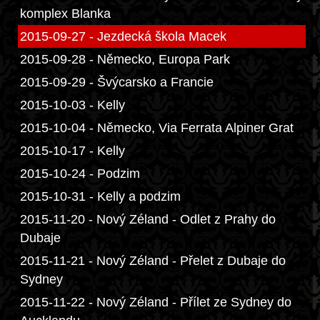
komplex Blanka
2015-09-27 - Jezdecká škola Macek
2015-09-28 - Německo, Europa Park
2015-09-29 - Švýcarsko a Francie
2015-10-03 - Kelly
2015-10-04 - Německo, Via Ferrata Alpiner Grat
2015-10-17 - Kelly
2015-10-24 - Podzim
2015-10-31 - Kelly a podzim
2015-11-20 - Nový Zéland - Odlet z Prahy do
Dubaje
2015-11-21 - Nový Zéland - Přelet z Dubaje do
Sydney
2015-11-22 - Nový Zéland - Přílet ze Sydney do