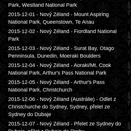
Park, Westland National Park
2015-12-01 - Nový Zéland - Mount Aspiring
National Park, Queenstown, Te Anau
2015-12-02 - Nový Zéland - Fiordland National
Park
2015-12-03 - Nový Zéland - Surat Bay, Otago
Penninsula, Dunedin, Moeraki Boulders
2015-12-04 - Nový Zéland - Aoraki/Mt. Cook
National Park, Arthur's Pass National Park
2015-12-05 - Nový Zéland - Arthur's Pass
National Park, Christchurch
2015-12-06 - Nový Zéland (Austrálie) - Odlet z
Christchurche do Sydney, Sydney, přelet ze
Sydney do Dubaje
2015-12-07 - Nový Zéland - Přelet ze Sydney do