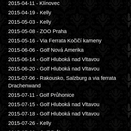
2015-04-11 - Klínovec
2015-04-19 - Kelly
2015-05-03 - Kelly
2015-05-08 - ZOO Praha
2015-05-16 - Via Ferrata Kočičí kameny
2015-06-06 - Golf Nová Amerika
2015-06-14 - Golf Hluboká nad Vltavou
2015-06-20 - Golf Hluboká nad Vltavou
2015-07-06 - Rakousko, Salzburg a via ferrata
Drachenwand
2015-07-11 - Golf Průhonice
2015-07-15 - Golf Hluboká nad Vltavou
2015-07-18 - Golf Hluboká nad Vltavou
2015-07-26 - Kelly