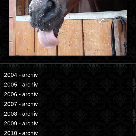
2004 - archiv
2005 - archiv
2006 - archiv
2007 - archiv
2008 - archiv
2009 - archiv
2010 - archiv