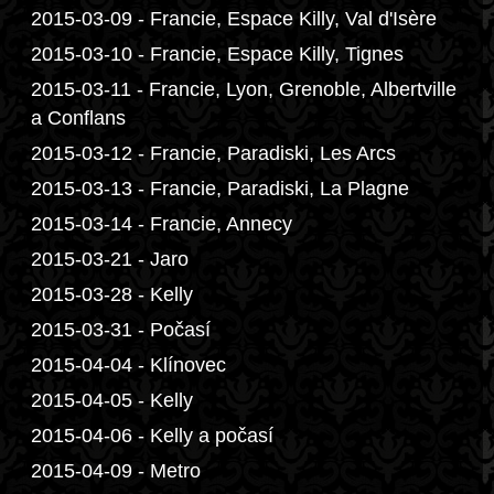
2015-03-09 - Francie, Espace Killy, Val d'Isère
2015-03-10 - Francie, Espace Killy, Tignes
2015-03-11 - Francie, Lyon, Grenoble, Albertville
a Conflans
2015-03-12 - Francie, Paradiski, Les Arcs
2015-03-13 - Francie, Paradiski, La Plagne
2015-03-14 - Francie, Annecy
2015-03-21 - Jaro
2015-03-28 - Kelly
2015-03-31 - Počasí
2015-04-04 - Klínovec
2015-04-05 - Kelly
2015-04-06 - Kelly a počasí
2015-04-09 - Metro