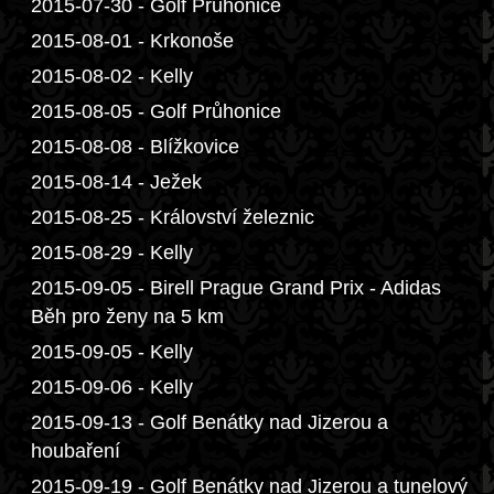
2015-07-30 - Golf Průhonice
2015-08-01 - Krkonoše
2015-08-02 - Kelly
2015-08-05 - Golf Průhonice
2015-08-08 - Blížkovice
2015-08-14 - Ježek
2015-08-25 - Království železnic
2015-08-29 - Kelly
2015-09-05 - Birell Prague Grand Prix - Adidas
Běh pro ženy na 5 km
2015-09-05 - Kelly
2015-09-06 - Kelly
2015-09-13 - Golf Benátky nad Jizerou a
houbaření
2015-09-19 - Golf Benátky nad Jizerou a tunelový