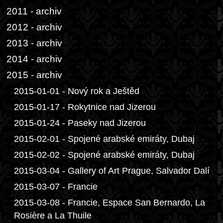
2011 - archiv
2012 - archiv
2013 - archiv
2014 - archiv
2015 - archiv
2015-01-01 - Nový rok a Ještěd
2015-01-17 - Rokytnice nad Jizerou
2015-01-24 - Paseky nad Jizerou
2015-02-01 - Spojené arabské emiráty, Dubaj
2015-02-02 - Spojené arabské emiráty, Dubaj
2015-03-04 - Gallery of Art Prague, Salvador Dalí
2015-03-07 - Francie
2015-03-08 - Francie, Espace San Bernardo, La
Rosière a La Thuile