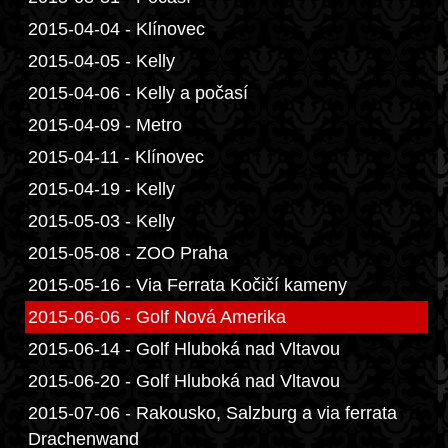
2015-04-04 - Klínovec
2015-04-05 - Kelly
2015-04-06 - Kelly a počasí
2015-04-09 - Metro
2015-04-11 - Klínovec
2015-04-19 - Kelly
2015-05-03 - Kelly
2015-05-08 - ZOO Praha
2015-05-16 - Via Ferrata Kočičí kameny
2015-06-06 - Golf Nová Amerika
2015-06-14 - Golf Hluboká nad Vltavou
2015-06-20 - Golf Hluboká nad Vltavou
2015-07-06 - Rakousko, Salzburg a via ferrata
Drachenwand