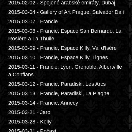
2015-02-02 - Spojené arabské emiráty, Dubaj
2015-03-04 - Gallery of Art Prague, Salvador Dalí
2015-03-07 - Francie
2015-03-08 - Francie, Espace San Bernardo, La
Rosière a La Thuile
2015-03-09 - Francie, Espace Killy, Val d'Isère
2015-03-10 - Francie, Espace Killy, Tignes
2015-03-11 - Francie, Lyon, Grenoble, Albertville
a Conflans
2015-03-12 - Francie, Paradiski, Les Arcs
2015-03-13 - Francie, Paradiski, La Plagne
2015-03-14 - Francie, Annecy
2015-03-21 - Jaro
2015-03-28 - Kelly
2015-03-31 - Počasí