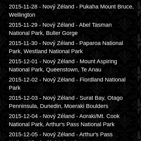
2015-11-28 - Nový Zéland - Pukaha Mount Bruce,
Wellington
2015-11-29 - Nový Zéland - Abel Tasman
National Park, Buller Gorge
2015-11-30 - Nový Zéland - Paparoa National
Park, Westland National Park
2015-12-01 - Nový Zéland - Mount Aspiring
National Park, Queenstown, Te Anau
2015-12-02 - Nový Zéland - Fiordland National
Park
2015-12-03 - Nový Zéland - Surat Bay, Otago
Penninsula, Dunedin, Moeraki Boulders
2015-12-04 - Nový Zéland - Aoraki/Mt. Cook
National Park, Arthur's Pass National Park
2015-12-05 - Nový Zéland - Arthur's Pass