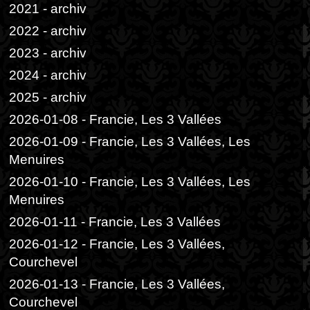
2021 - archiv
2022 - archiv
2023 - archiv
2024 - archiv
2025 - archiv
2026-01-08 - Francie, Les 3 Vallées
2026-01-09 - Francie, Les 3 Vallées, Les
Menuires
2026-01-10 - Francie, Les 3 Vallées, Les
Menuires
2026-01-11 - Francie, Les 3 Vallées
2026-01-12 - Francie, Les 3 Vallées,
Courchevel
2026-01-13 - Francie, Les 3 Vallées,
Courchevel