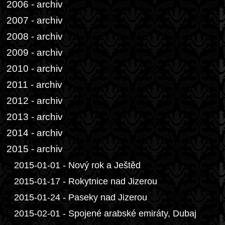
2006 - archiv
2007 - archiv
2008 - archiv
2009 - archiv
2010 - archiv
2011 - archiv
2012 - archiv
2013 - archiv
2014 - archiv
2015 - archiv
2015-01-01 - Nový rok a Ještěd
2015-01-17 - Rokytnice nad Jizerou
2015-01-24 - Paseky nad Jizerou
2015-02-01 - Spojené arabské emiráty, Dubaj