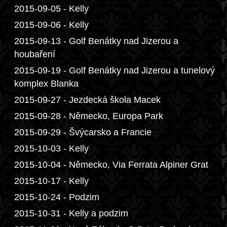
2015-09-05 - Kelly
2015-09-06 - Kelly
2015-09-13 - Golf Benátky nad Jizerou a
houbaření
2015-09-19 - Golf Benátky nad Jizerou a tunelový
komplex Blanka
2015-09-27 - Jezdecká škola Macek
2015-09-28 - Německo, Europa Park
2015-09-29 - Švýcarsko a Francie
2015-10-03 - Kelly
2015-10-04 - Německo, Via Ferrata Alpiner Grat
2015-10-17 - Kelly
2015-10-24 - Podzim
2015-10-31 - Kelly a podzim