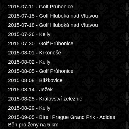
2015-07-11 - Golf Průhonice
2015-07-15 - Golf Hluboká nad Vltavou
2015-07-18 - Golf Hluboká nad Vltavou
2015-07-26 - Kelly
2015-07-30 - Golf Průhonice
2015-08-01 - Krkonoše
2015-08-02 - Kelly
2015-08-05 - Golf Průhonice
2015-08-08 - Blížkovice
2015-08-14 - Ježek
2015-08-25 - Království železnic
2015-08-29 - Kelly
2015-09-05 - Birell Prague Grand Prix - Adidas
Běh pro ženy na 5 km