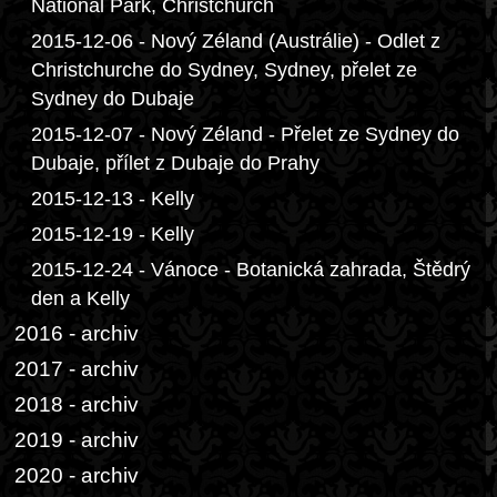
National Park, Christchurch
2015-12-06 - Nový Zéland (Austrálie) - Odlet z
Christchurche do Sydney, Sydney, přelet ze
Sydney do Dubaje
2015-12-07 - Nový Zéland - Přelet ze Sydney do
Dubaje, přílet z Dubaje do Prahy
2015-12-13 - Kelly
2015-12-19 - Kelly
2015-12-24 - Vánoce - Botanická zahrada, Štědrý
den a Kelly
2016 - archiv
2017 - archiv
2018 - archiv
2019 - archiv
2020 - archiv