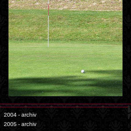
2004 - archiv
2005 - archiv