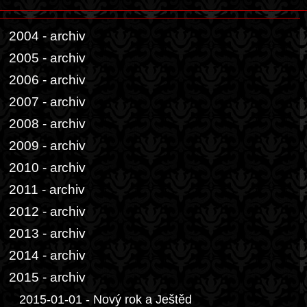
2004 - archiv
2005 - archiv
2006 - archiv
2007 - archiv
2008 - archiv
2009 - archiv
2010 - archiv
2011 - archiv
2012 - archiv
2013 - archiv
2014 - archiv
2015 - archiv
2015-01-01 - Nový rok a Ještěd