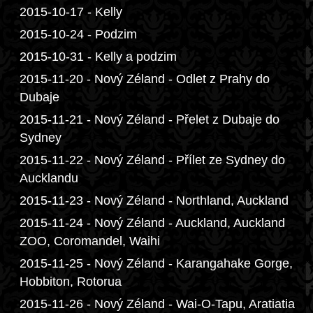
2015-10-17 - Kelly
2015-10-24 - Podzim
2015-10-31 - Kelly a podzim
2015-11-20 - Nový Zéland - Odlet z Prahy do
Dubaje
2015-11-21 - Nový Zéland - Přelet z Dubaje do
Sydney
2015-11-22 - Nový Zéland - Přílet ze Sydney do
Aucklandu
2015-11-23 - Nový Zéland - Northland, Auckland
2015-11-24 - Nový Zéland - Auckland, Auckland
ZOO, Coromandel, Waihi
2015-11-25 - Nový Zéland - Karangahake Gorge,
Hobbiton, Rotorua
2015-11-26 - Nový Zéland - Wai-O-Tapu, Aratiatia