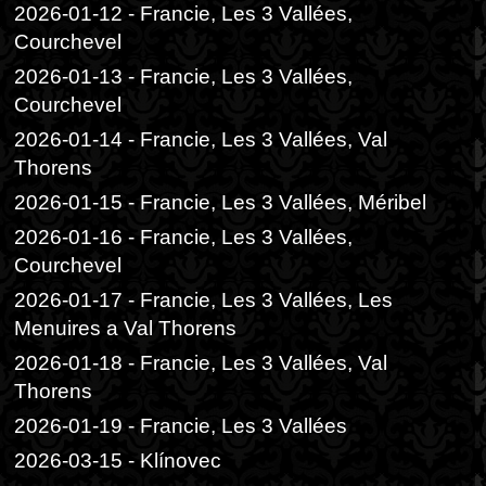
2026-01-12 - Francie, Les 3 Vallées,
Courchevel
2026-01-13 - Francie, Les 3 Vallées,
Courchevel
2026-01-14 - Francie, Les 3 Vallées, Val
Thorens
2026-01-15 - Francie, Les 3 Vallées, Méribel
2026-01-16 - Francie, Les 3 Vallées,
Courchevel
2026-01-17 - Francie, Les 3 Vallées, Les
Menuires a Val Thorens
2026-01-18 - Francie, Les 3 Vallées, Val
Thorens
2026-01-19 - Francie, Les 3 Vallées
2026-03-15 - Klínovec