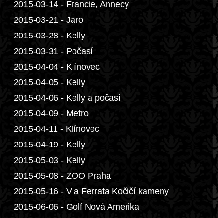
2015-03-14 - Francie, Annecy
2015-03-21 - Jaro
2015-03-28 - Kelly
2015-03-31 - Počasí
2015-04-04 - Klínovec
2015-04-05 - Kelly
2015-04-06 - Kelly a počasí
2015-04-09 - Metro
2015-04-11 - Klínovec
2015-04-19 - Kelly
2015-05-03 - Kelly
2015-05-08 - ZOO Praha
2015-05-16 - Via Ferrata Kočičí kameny
2015-06-06 - Golf Nová Amerika