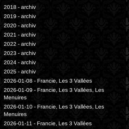
2018 - archiv
2019 - archiv
2020 - archiv
2021 - archiv
2022 - archiv
2023 - archiv
2024 - archiv
2025 - archiv
2026-01-08 - Francie, Les 3 Vallées
2026-01-09 - Francie, Les 3 Vallées, Les
Menuires
2026-01-10 - Francie, Les 3 Vallées, Les
Menuires
2026-01-11 - Francie, Les 3 Vallées