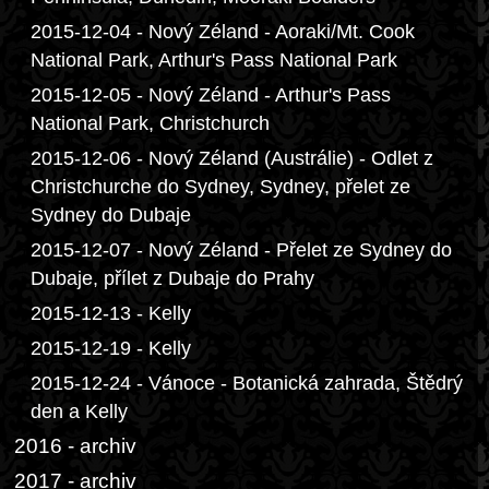
2015-12-04 - Nový Zéland - Aoraki/Mt. Cook
National Park, Arthur's Pass National Park
2015-12-05 - Nový Zéland - Arthur's Pass
National Park, Christchurch
2015-12-06 - Nový Zéland (Austrálie) - Odlet z
Christchurche do Sydney, Sydney, přelet ze
Sydney do Dubaje
2015-12-07 - Nový Zéland - Přelet ze Sydney do
Dubaje, přílet z Dubaje do Prahy
2015-12-13 - Kelly
2015-12-19 - Kelly
2015-12-24 - Vánoce - Botanická zahrada, Štědrý
den a Kelly
2016 - archiv
2017 - archiv