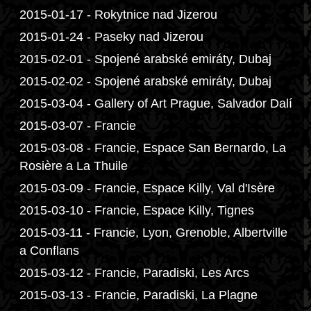
2015-01-17 - Rokytnice nad Jizerou
2015-01-24 - Paseky nad Jizerou
2015-02-01 - Spojené arabské emiráty, Dubaj
2015-02-02 - Spojené arabské emiráty, Dubaj
2015-03-04 - Gallery of Art Prague, Salvador Dalí
2015-03-07 - Francie
2015-03-08 - Francie, Espace San Bernardo, La
Rosière a La Thuile
2015-03-09 - Francie, Espace Killy, Val d'Isère
2015-03-10 - Francie, Espace Killy, Tignes
2015-03-11 - Francie, Lyon, Grenoble, Albertville
a Conflans
2015-03-12 - Francie, Paradiski, Les Arcs
2015-03-13 - Francie, Paradiski, La Plagne