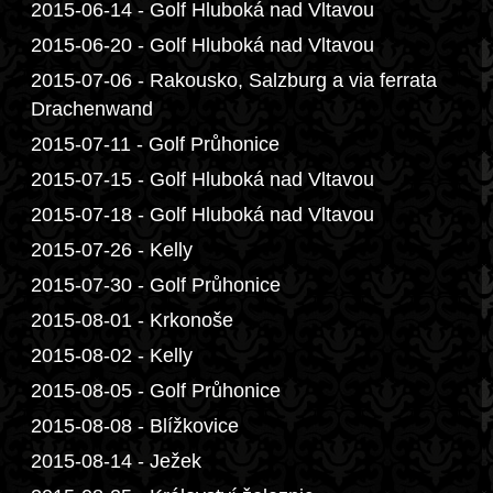
2015-06-14 - Golf Hluboká nad Vltavou
2015-06-20 - Golf Hluboká nad Vltavou
2015-07-06 - Rakousko, Salzburg a via ferrata
Drachenwand
2015-07-11 - Golf Průhonice
2015-07-15 - Golf Hluboká nad Vltavou
2015-07-18 - Golf Hluboká nad Vltavou
2015-07-26 - Kelly
2015-07-30 - Golf Průhonice
2015-08-01 - Krkonoše
2015-08-02 - Kelly
2015-08-05 - Golf Průhonice
2015-08-08 - Blížkovice
2015-08-14 - Ježek