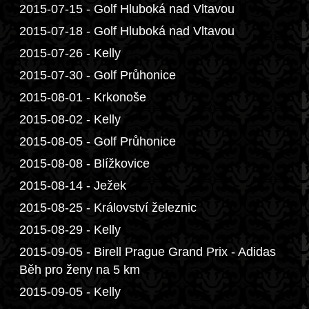
2015-07-15 - Golf Hluboká nad Vltavou
2015-07-18 - Golf Hluboká nad Vltavou
2015-07-26 - Kelly
2015-07-30 - Golf Průhonice
2015-08-01 - Krkonoše
2015-08-02 - Kelly
2015-08-05 - Golf Průhonice
2015-08-08 - Blížkovice
2015-08-14 - Ježek
2015-08-25 - Království železnic
2015-08-29 - Kelly
2015-09-05 - Birell Prague Grand Prix - Adidas
Běh pro ženy na 5 km
2015-09-05 - Kelly