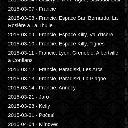
2015-03-07 - Francie
2015-03-08 - Francie, Espace San Bernardo, La
Rosière a La Thuile
2015-03-09 - Francie, Espace Killy, Val d'Isère
2015-03-10 - Francie, Espace Killy, Tignes
2015-03-11 - Francie, Lyon, Grenoble, Albertville
a Conflans
2015-03-12 - Francie, Paradiski, Les Arcs
2015-03-13 - Francie, Paradiski, La Plagne
2015-03-14 - Francie, Annecy
2015-03-21 - Jaro
2015-03-28 - Kelly
2015-03-31 - Počasí
2015-04-04 - Klínovec