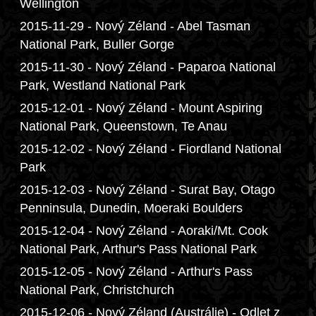
Wellington
2015-11-29 - Nový Zéland - Abel Tasman
National Park, Buller Gorge
2015-11-30 - Nový Zéland - Paparoa National
Park, Westland National Park
2015-12-01 - Nový Zéland - Mount Aspiring
National Park, Queenstown, Te Anau
2015-12-02 - Nový Zéland - Fiordland National
Park
2015-12-03 - Nový Zéland - Surat Bay, Otago
Penninsula, Dunedin, Moeraki Boulders
2015-12-04 - Nový Zéland - Aoraki/Mt. Cook
National Park, Arthur's Pass National Park
2015-12-05 - Nový Zéland - Arthur's Pass
National Park, Christchurch
2015-12-06 - Nový Zéland (Austrálie) - Odlet z