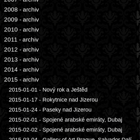
2008 - archiv
2009 - archiv
2010 - archiv
2011 - archiv
2012 - archiv
2013 - archiv
2014 - archiv
2015 - archiv
2015-01-01 - Nový rok a Ještěd
2015-01-17 - Rokytnice nad Jizerou
2015-01-24 - Paseky nad Jizerou
2015-02-01 - Spojené arabské emiráty, Dubaj
2015-02-02 - Spojené arabské emiráty, Dubaj
2015-03-04 - Gallery of Art Prague, Salvador Dalí