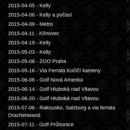
2015-04-05 - Kelly
2015-04-06 - Kelly a počasí
2015-04-09 - Metro
2015-04-11 - Klínovec
2015-04-19 - Kelly
2015-05-03 - Kelly
2015-05-08 - ZOO Praha
2015-05-16 - Via Ferrata Kočičí kameny
2015-06-06 - Golf Nová Amerika
2015-06-14 - Golf Hluboká nad Vltavou
2015-06-20 - Golf Hluboká nad Vltavou
2015-07-06 - Rakousko, Salzburg a via ferrata
Drachenwand
2015-07-11 - Golf Průhonice