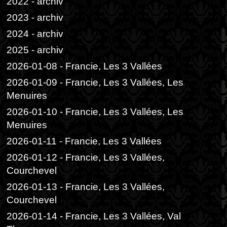
2022 - archiv
2023 - archiv
2024 - archiv
2025 - archiv
2026-01-08 - Francie, Les 3 Vallées
2026-01-09 - Francie, Les 3 Vallées, Les
Menuires
2026-01-10 - Francie, Les 3 Vallées, Les
Menuires
2026-01-11 - Francie, Les 3 Vallées
2026-01-12 - Francie, Les 3 Vallées,
Courchevel
2026-01-13 - Francie, Les 3 Vallées,
Courchevel
2026-01-14 - Francie, Les 3 Vallées, Val