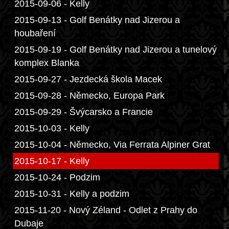
2015-09-06 - Kelly
2015-09-13 - Golf Benátky nad Jizerou a
houbaření
2015-09-19 - Golf Benátky nad Jizerou a tunelový
komplex Blanka
2015-09-27 - Jezdecká škola Macek
2015-09-28 - Německo, Europa Park
2015-09-29 - Švýcarsko a Francie
2015-10-03 - Kelly
2015-10-04 - Německo, Via Ferrata Alpiner Grat
2015-10-17 - Kelly
2015-10-24 - Podzim
2015-10-31 - Kelly a podzim
2015-11-20 - Nový Zéland - Odlet z Prahy do
Dubaje