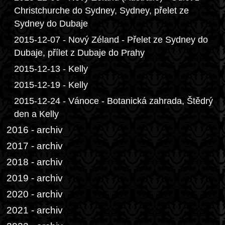
Christchurche do Sydney, Sydney, přelet ze
Sydney do Dubaje
2015-12-07 - Nový Zéland - Přelet ze Sydney do
Dubaje, přílet z Dubaje do Prahy
2015-12-13 - Kelly
2015-12-19 - Kelly
2015-12-24 - Vánoce - Botanická zahrada, Štědrý
den a Kelly
2016 - archiv
2017 - archiv
2018 - archiv
2019 - archiv
2020 - archiv
2021 - archiv