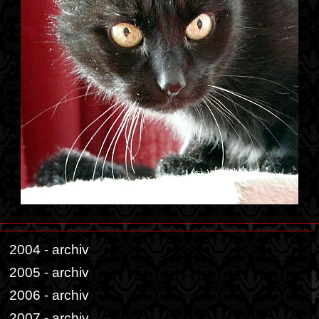
2004 - archiv
2005 - archiv
2006 - archiv
2007 - archiv