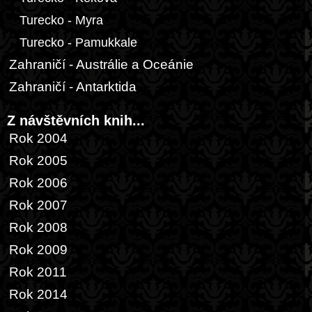
Turecko - Myra
Turecko - Pamukkale
Zahraničí - Austrálie a Oceánie
Zahraničí - Antarktida
Z návštěvních knih...
Rok 2004
Rok 2005
Rok 2006
Rok 2007
Rok 2008
Rok 2009
Rok 2011
Rok 2014