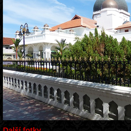
Další fotky