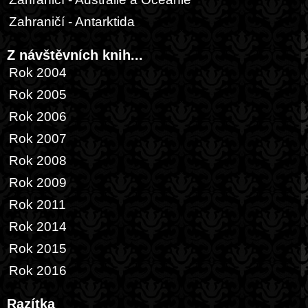
Zahraničí - Antarktida
Z návštěvních knih...
Rok 2004
Rok 2005
Rok 2006
Rok 2007
Rok 2008
Rok 2009
Rok 2011
Rok 2014
Rok 2015
Rok 2016
Razítka