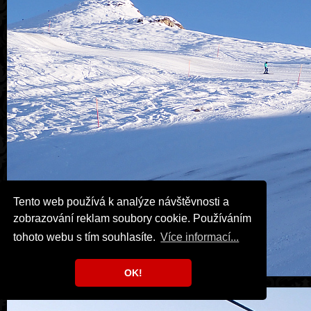
Tento web používá k analýze návštěvnosti a
zobrazování reklam soubory cookie. Používáním
tohoto webu s tím souhlasíte.
Více informací...
OK!