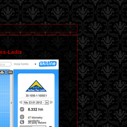
iss-Ladis