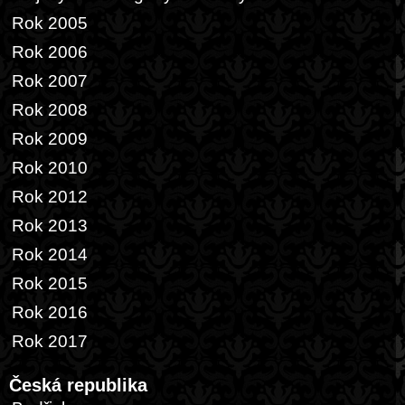
Rok 2005
Rok 2006
Rok 2007
Rok 2008
Rok 2009
Rok 2010
Rok 2012
Rok 2013
Rok 2014
Rok 2015
Rok 2016
Rok 2017
Česká republika