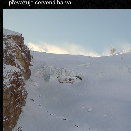
převažuje červená barva.