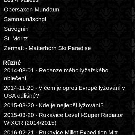
Obersaxen-Mundaun
Samnaun/Ischgl
Savognin
St. Moritz
Zermatt - Matterhorn Ski Paradise
Různé
2014-08-01 - Recenze mého lyžařského
oblečení
2014-11-20 - V čem je oproti Evropě lyžování v
USA odlišné?
2015-03-20 - Kde je nejlepší lyžování?
2015-03-20 - Rukavice Level I-Super Radiator
W XCR (2014/2015)
2016-02-21 - Rukavice Millet Expedition Mitt