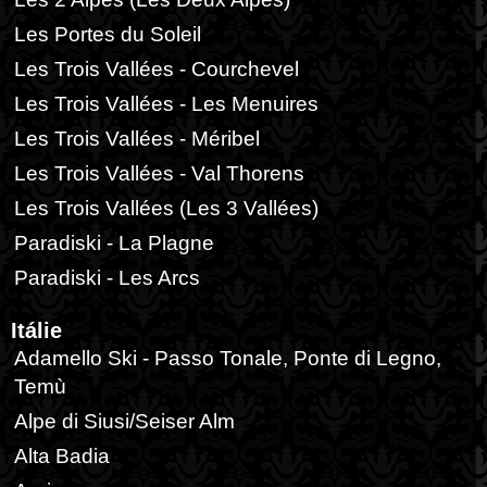
Les Portes du Soleil
Les Trois Vallées - Courchevel
Les Trois Vallées - Les Menuires
Les Trois Vallées - Méribel
Les Trois Vallées - Val Thorens
Les Trois Vallées (Les 3 Vallées)
Paradiski - La Plagne
Paradiski - Les Arcs
Itálie
Adamello Ski - Passo Tonale, Ponte di Legno,
Temù
Alpe di Siusi/Seiser Alm
Alta Badia