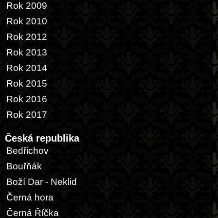
Rok 2009
Rok 2010
Rok 2012
Rok 2013
Rok 2014
Rok 2015
Rok 2016
Rok 2017
Česká republika
Bedřichov
Bouřňák
Boží Dar - Neklid
Černá hora
Černá Říčka