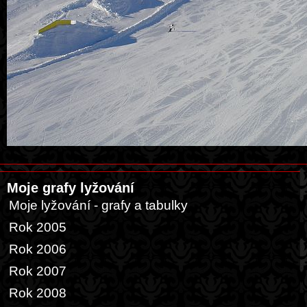
Moje grafy lyžování
Moje lyžování - grafy a tabulky
Rok 2005
Rok 2006
Rok 2007
Rok 2008