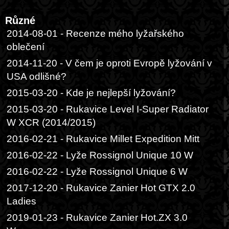
Různé
2014-08-01 - Recenze mého lyžařského
oblečení
2014-11-20 - V čem je oproti Evropě lyžování v
USA odlišné?
2015-03-20 - Kde je nejlepší lyžování?
2015-03-20 - Rukavice Level I-Super Radiator
W XCR (2014/2015)
2016-02-21 - Rukavice Millet Expedition Mitt
2016-02-22 - Lyže Rossignol Unique 10 W
2016-02-22 - Lyže Rossignol Unique 6 W
2017-12-20 - Rukavice Zanier Hot GTX 2.0
Ladies
2019-01-23 - Rukavice Zanier Hot.ZX 3.0