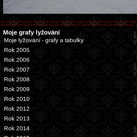
Moje grafy lyžování
Moje lyžování - grafy a tabulky
Rok 2005
Rok 2006
Rok 2007
Rok 2008
Rok 2009
Rok 2010
Rok 2012
Rok 2013
Rok 2014