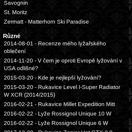
Savognin
St. Moritz
Zermatt - Matterhorn Ski Paradise
Různé
2014-08-01 - Recenze mého lyžařského
oblečení
2014-11-20 - V čem je oproti Evropě lyžování v
USA odlišné?
2015-03-20 - Kde je nejlepší lyžování?
2015-03-20 - Rukavice Level I-Super Radiator
W XCR (2014/2015)
2016-02-21 - Rukavice Millet Expedition Mitt
2016-02-22 - Lyže Rossignol Unique 10 W
2016-02-22 - Lyže Rossignol Unique 6 W