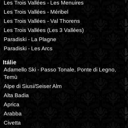
Les Trois Vallées - Les Menuires
Les Trois Vallées - Méribel
Les Trois Vallées - Val Thorens
Les Trois Vallées (Les 3 Vallées)
Paradiski - La Plagne
Paradiski - Les Arcs
Itálie
Adamello Ski - Passo Tonale, Ponte di Legno,
Temù
Alpe di Siusi/Seiser Alm
Alta Badia
Aprica
Arabba
Civetta