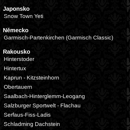
Japonsko
Snow Town Yeti
Německo
Garmisch-Partenkirchen (Garmisch Classic)
Rakousko
Hinterstoder
Hintertux
Kaprun - Kitzsteinhorn
Obertauern
Saalbach-Hinterglemm-Leogang
Salzburger Sportwelt - Flachau
Serfaus-Fiss-Ladis
Schladming Dachstein