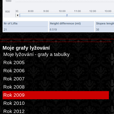
Moje grafy lyžování
Moje lyžování - grafy a tabulky
Rok 2005
Rok 2006
Rok 2007
Rok 2008
Rok 2009
Rok 2010
Rok 2012