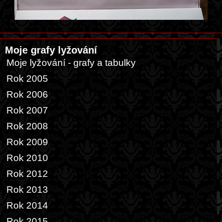
Moje grafy lyžování
Moje lyžování - grafy a tabulky
Rok 2005
Rok 2006
Rok 2007
Rok 2008
Rok 2009
Rok 2010
Rok 2012
Rok 2013
Rok 2014
Rok 2015