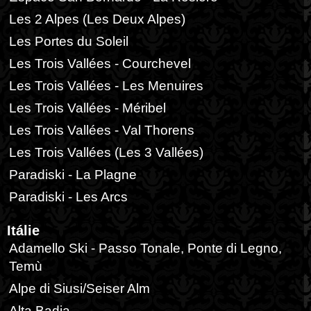
Les 2 Alpes (Les Deux Alpes)
Les Portes du Soleil
Les Trois Vallées - Courchevel
Les Trois Vallées - Les Menuires
Les Trois Vallées - Méribel
Les Trois Vallées - Val Thorens
Les Trois Vallées (Les 3 Vallées)
Paradiski - La Plagne
Paradiski - Les Arcs
Itálie
Adamello Ski - Passo Tonale, Ponte di Legno,
Temù
Alpe di Siusi/Seiser Alm
Alta Badia