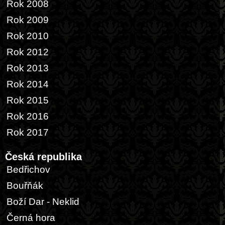
Rok 2008
Rok 2009
Rok 2010
Rok 2012
Rok 2013
Rok 2014
Rok 2015
Rok 2016
Rok 2017
Česká republika
Bedřichov
Bouřňák
Boží Dar - Neklid
Černá hora