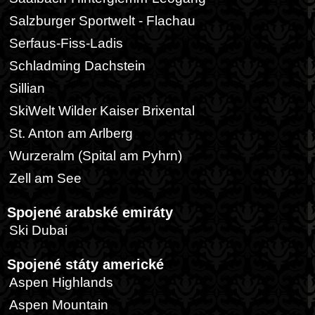
Salzburger Sportwelt - Flachau
Serfaus-Fiss-Ladis
Schladming Dachstein
Sillian
SkiWelt Wilder Kaiser Brixental
St. Anton am Arlberg
Wurzeralm (Spital am Pyhrn)
Zell am See
Spojené arabské emiráty
Ski Dubai
Spojené státy americké
Aspen Highlands
Aspen Mountain