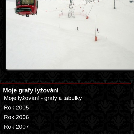
Moje grafy lyžování
Moje lyžování - grafy a tabulky
Rok 2005
Rok 2006
Rok 2007