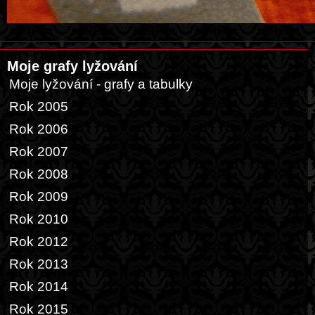
Moje grafy lyžování
Moje lyžování - grafy a tabulky
Rok 2005
Rok 2006
Rok 2007
Rok 2008
Rok 2009
Rok 2010
Rok 2012
Rok 2013
Rok 2014
Rok 2015