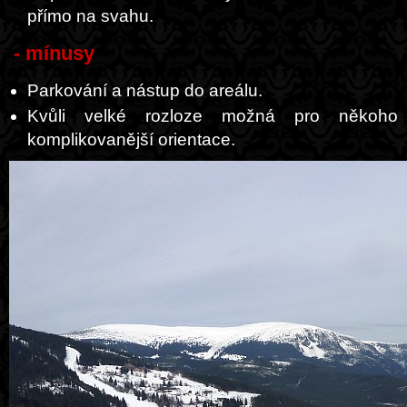
přímo na svahu.
- mínusy
Parkování a nástup do areálu.
Kvůli velké rozloze možná pro někoho
komplikovanější orientace.