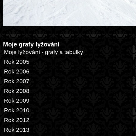
Moje grafy lyžování
Moje lyžování - grafy a tabulky
Rok 2005
Rok 2006
Rok 2007
Rok 2008
Rok 2009
Rok 2010
Rok 2012
Rok 2013