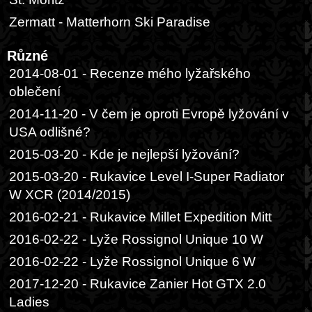
Zermatt - Matterhorn Ski Paradise
Různé
2014-08-01 - Recenze mého lyžařského
oblečení
2014-11-20 - V čem je oproti Evropě lyžování v
USA odlišné?
2015-03-20 - Kde je nejlepší lyžování?
2015-03-20 - Rukavice Level I-Super Radiator
W XCR (2014/2015)
2016-02-21 - Rukavice Millet Expedition Mitt
2016-02-22 - Lyže Rossignol Unique 10 W
2016-02-22 - Lyže Rossignol Unique 6 W
2017-12-20 - Rukavice Zanier Hot GTX 2.0
Ladies