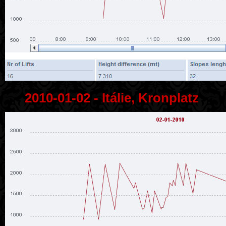
2010-01-02 - Itálie, Kronplatz