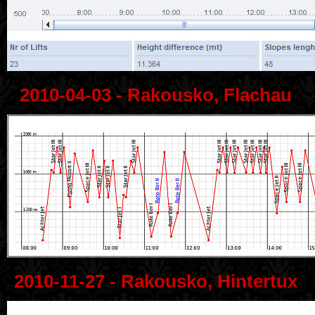
2010-04-03 - Rakousko, Flachau
2010-11-27 - Rakousko, Hintertux