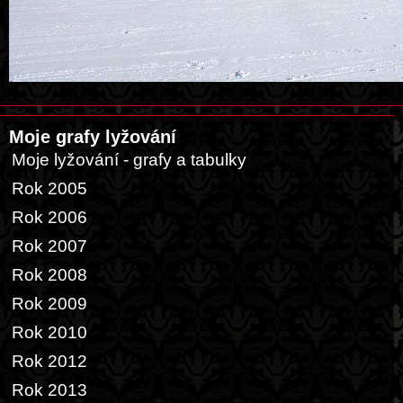
Moje grafy lyžování
Moje lyžování - grafy a tabulky
Rok 2005
Rok 2006
Rok 2007
Rok 2008
Rok 2009
Rok 2010
Rok 2012
Rok 2013