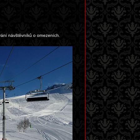
vání návštěvníků o omezeních.