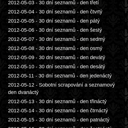
2012-05-03 - 30 dní seznamů - den třetí
2012-05-04 - 30 dní seznamů - den čtvrtý
2012-05-05 - 30 dní seznamů - den pátý
2012-05-06 - 30 dní seznamů - den šestý
2012-05-07 - 30 dní seznamů - den sedmý
2012-05-08 - 30 dní seznamů - den osmý
2012-05-09 - 30 dní seznamů - den devátý
2012-05-10 - 30 dní seznamů - den desátý
2012-05-11 - 30 dní seznamů - den jedenáctý
2012-05-12 - Sobotní scrapování a seznamový
den dvanáctý
2012-05-13 - 30 dní seznamů - den třináctý
2012-05-14 - 30 dní seznamů - den čtrnáctý
2012-05-15 - 30 dní seznamů - den patnáctý