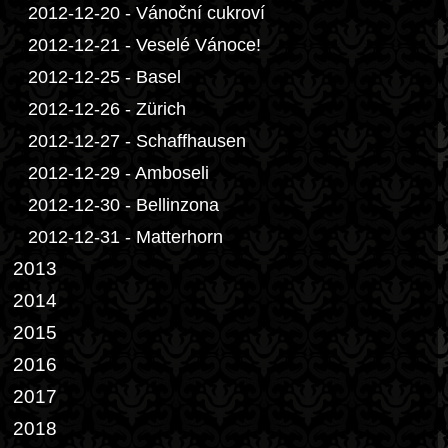
2012-12-20 - Vánoční cukroví
2012-12-21 - Veselé Vánoce!
2012-12-25 - Basel
2012-12-26 - Zürich
2012-12-27 - Schaffhausen
2012-12-29 - Amboseli
2012-12-30 - Bellinzona
2012-12-31 - Matterhorn
2013
2014
2015
2016
2017
2018