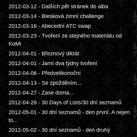
2012-03-12 - Dalších pět stránek do alba
2012-03-14 - Blesková zimní challenge
2012-03-16 - Abecední ATC swap
2012-03-23 - Tvoření ze stejného materiálu od
KoMi
2012-04-01 - Březnový diktát
2012-04-01 - Jarní dva týdny tvoření
2012-04-06 - Předvelikonoční
2012-04-13 - Se zpožděním...
2012-04-27 - Zase doma...
2012-04-29 - 30 Days of Lists/30 dní seznamů
2012-05-01 - 30 dní seznamů - den první. A nejen
to...
2012-05-02 - 30 dní seznamů - den druhý