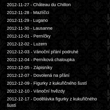
2012-11-27 - Château du Chillon
2012-11-28 - Mazlíčci
2012-11-29 - Lugano
2012-11-30 - Lausanne
2012-12-01 - Perníčky
2012-12-02 - Luzern
2012-12-03 - Vánoční přání podruhé
2012-12-04 - Perníková chaloupka
2012-12-05 - Zápisníky
2012-12-07 - Dovolená na přání
2012-12-09 - Figurky z kukuřičného šustí
2012-12-10 - Vánoční hvězdy
2012-12-17 - Dodělávka figurky z kukuřičného
šustí