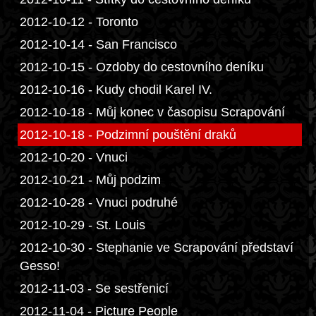
2012-10-12 - Toronto
2012-10-14 - San Francisco
2012-10-15 - Ozdoby do cestovního deníku
2012-10-16 - Kudy chodil Karel IV.
2012-10-18 - Můj konec v časopisu Scrapování
2012-10-18 - Podzimní pouštění draků
2012-10-20 - Vnuci
2012-10-21 - Můj podzim
2012-10-28 - Vnuci podruhé
2012-10-29 - St. Louis
2012-10-30 - Stephanie ve Scrapování představí
Gesso!
2012-11-03 - Se sestřenicí
2012-11-04 - Picture People