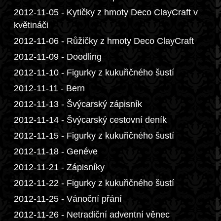
2012-11-05 - Kytičky z hmoty Deco ClayCraft v
květináči
2012-11-06 - Růžičky z hmoty Deco ClayCraft
2012-11-09 - Doodling
2012-11-10 - Figurky z kukuřičného šustí
2012-11-11 - Bern
2012-11-13 - Švýcarský zápisník
2012-11-14 - Švýcarský cestovní deník
2012-11-15 - Figurky z kukuřičného šustí
2012-11-18 - Genéve
2012-11-21 - Zápisníky
2012-11-22 - Figurky z kukuřičného šustí
2012-11-25 - Vánoční přání
2012-11-26 - Netradiční adventní věnec