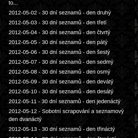
to...
2012-05-02 - 30 dní seznamů - den druhý
2012-05-03 - 30 dní seznamů - den třetí
2012-05-04 - 30 dní seznamů - den čtvrtý
2012-05-05 - 30 dní seznamů - den pátý
2012-05-06 - 30 dní seznamů - den šestý
2012-05-07 - 30 dní seznamů - den sedmý
2012-05-08 - 30 dní seznamů - den osmý
2012-05-09 - 30 dní seznamů - den devátý
2012-05-10 - 30 dní seznamů - den desátý
2012-05-11 - 30 dní seznamů - den jedenáctý
2012-05-12 - Sobotní scrapování a seznamový
den dvanáctý
2012-05-13 - 30 dní seznamů - den třináctý