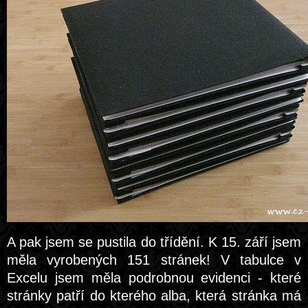
A pak jsem se pustila do třídění. K 15. září jsem
měla vyrobených 151 stránek! V tabulce v
Excelu jsem měla podrobnou evidenci - které
stránky patří do kterého alba, která stránka má