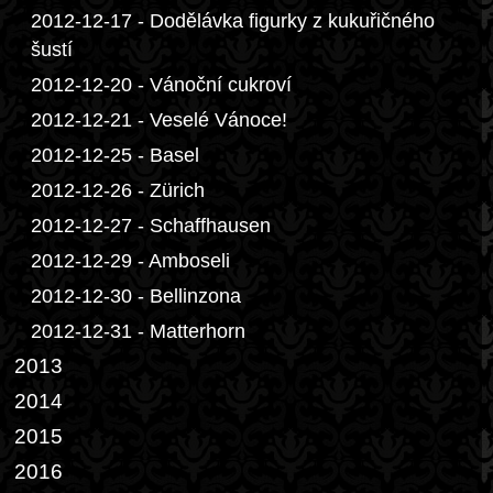
2012-12-17 - Dodělávka figurky z kukuřičného
šustí
2012-12-20 - Vánoční cukroví
2012-12-21 - Veselé Vánoce!
2012-12-25 - Basel
2012-12-26 - Zürich
2012-12-27 - Schaffhausen
2012-12-29 - Amboseli
2012-12-30 - Bellinzona
2012-12-31 - Matterhorn
2013
2014
2015
2016