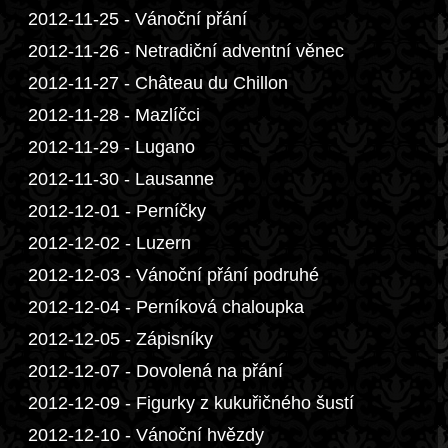
2012-11-25 - Vánoční přání
2012-11-26 - Netradiční adventní věnec
2012-11-27 - Château du Chillon
2012-11-28 - Mazlíčci
2012-11-29 - Lugano
2012-11-30 - Lausanne
2012-12-01 - Perníčky
2012-12-02 - Luzern
2012-12-03 - Vánoční přání podruhé
2012-12-04 - Perníková chaloupka
2012-12-05 - Zápisníky
2012-12-07 - Dovolená na přání
2012-12-09 - Figurky z kukuřičného šustí
2012-12-10 - Vánoční hvězdy