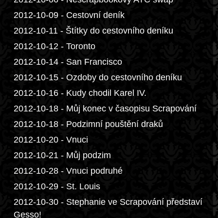
2012-10-09 - Cestovní deník
2012-10-11 - Štítky do cestovního deníku
2012-10-12 - Toronto
2012-10-14 - San Francisco
2012-10-15 - Ozdoby do cestovního deníku
2012-10-16 - Kudy chodil Karel IV.
2012-10-18 - Můj konec v časopisu Scrapování
2012-10-18 - Podzimní pouštění draků
2012-10-20 - Vnuci
2012-10-21 - Můj podzim
2012-10-28 - Vnuci podruhé
2012-10-29 - St. Louis
2012-10-30 - Stephanie ve Scrapování představí
Gesso!