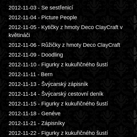
2012-11-03 - Se sestřenicí
2012-11-04 - Picture People
2012-11-05 - Kytičky z hmoty Deco ClayCraft v
květináči
2012-11-06 - Růžičky z hmoty Deco ClayCraft
2012-11-09 - Doodling
2012-11-10 - Figurky z kukuřičného šustí
2012-11-11 - Bern
2012-11-13 - Švýcarský zápisník
2012-11-14 - Švýcarský cestovní deník
2012-11-15 - Figurky z kukuřičného šustí
2012-11-18 - Genéve
2012-11-21 - Zápisníky
2012-11-22 - Figurky z kukuřičného šustí