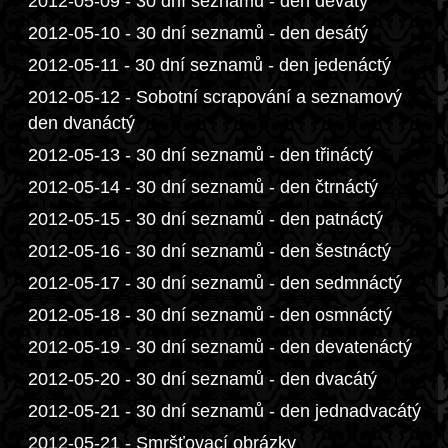
2012-05-09 - 30 dní seznamů - den devátý
2012-05-10 - 30 dní seznamů - den desátý
2012-05-11 - 30 dní seznamů - den jedenáctý
2012-05-12 - Sobotní scrapování a seznamový
den dvanáctý
2012-05-13 - 30 dní seznamů - den třináctý
2012-05-14 - 30 dní seznamů - den čtrnáctý
2012-05-15 - 30 dní seznamů - den patnáctý
2012-05-16 - 30 dní seznamů - den šestnáctý
2012-05-17 - 30 dní seznamů - den sedmnáctý
2012-05-18 - 30 dní seznamů - den osmnáctý
2012-05-19 - 30 dní seznamů - den devatenáctý
2012-05-20 - 30 dní seznamů - den dvacátý
2012-05-21 - 30 dní seznamů - den jednadvacátý
2012-05-21 - Smršťovací obrázky