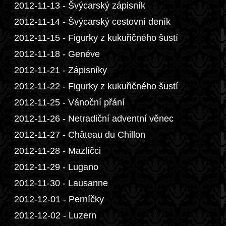
2012-11-13 - Švýcarský zápisník
2012-11-14 - Švýcarský cestovní deník
2012-11-15 - Figurky z kukuřičného šustí
2012-11-18 - Genéve
2012-11-21 - Zápisníky
2012-11-22 - Figurky z kukuřičného šustí
2012-11-25 - Vánoční přání
2012-11-26 - Netradiční adventní věnec
2012-11-27 - Château du Chillon
2012-11-28 - Mazlíčci
2012-11-29 - Lugano
2012-11-30 - Lausanne
2012-12-01 - Perníčky
2012-12-02 - Luzern