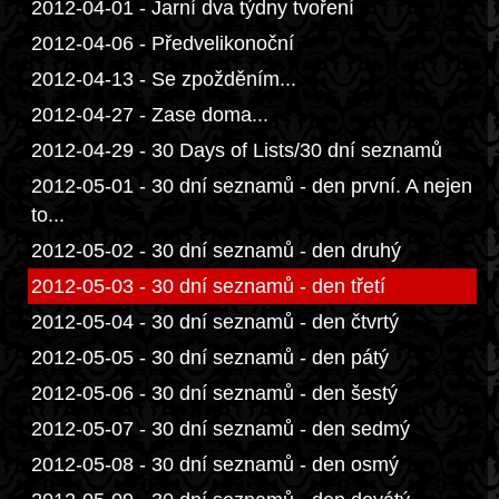
2012-04-01 - Jarní dva týdny tvoření
2012-04-06 - Předvelikonoční
2012-04-13 - Se zpožděním...
2012-04-27 - Zase doma...
2012-04-29 - 30 Days of Lists/30 dní seznamů
2012-05-01 - 30 dní seznamů - den první. A nejen
to...
2012-05-02 - 30 dní seznamů - den druhý
2012-05-03 - 30 dní seznamů - den třetí
2012-05-04 - 30 dní seznamů - den čtvrtý
2012-05-05 - 30 dní seznamů - den pátý
2012-05-06 - 30 dní seznamů - den šestý
2012-05-07 - 30 dní seznamů - den sedmý
2012-05-08 - 30 dní seznamů - den osmý