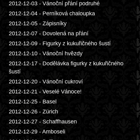
2012-12-03 - Vánoční přání podruhé
2012-12-04 - Perníková chaloupka
2012-12-05 - Zápisníky
2012-12-07 - Dovolená na přání
2012-12-09 - Figurky z kukuřičného šustí
2012-12-10 - Vánoční hvězdy
2012-12-17 - Dodělávka figurky z kukuřičného
šustí
2012-12-20 - Vánoční cukroví
2012-12-21 - Veselé Vánoce!
2012-12-25 - Basel
2012-12-26 - Zürich
2012-12-27 - Schaffhausen
2012-12-29 - Amboseli