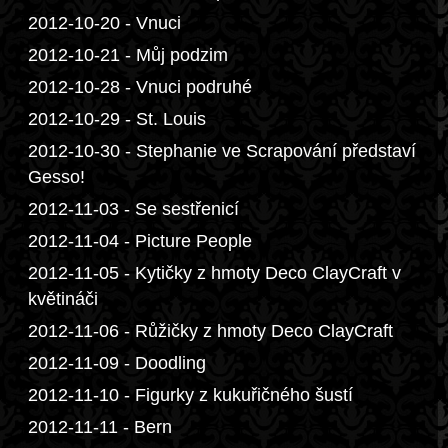
2012-10-20 - Vnuci
2012-10-21 - Můj podzim
2012-10-28 - Vnuci podruhé
2012-10-29 - St. Louis
2012-10-30 - Stephanie ve Scrapování představí
Gesso!
2012-11-03 - Se sestřenicí
2012-11-04 - Picture People
2012-11-05 - Kytičky z hmoty Deco ClayCraft v
květináči
2012-11-06 - Růžičky z hmoty Deco ClayCraft
2012-11-09 - Doodling
2012-11-10 - Figurky z kukuřičného šustí
2012-11-11 - Bern