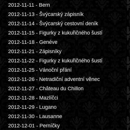
2012-11-11 - Bern
2012-11-13 - Švýcarský zápisník
2012-11-14 - Švýcarský cestovní deník
2012-11-15 - Figurky z kukuřičného šustí
2012-11-18 - Genéve
2012-11-21 - Zápisníky
2012-11-22 - Figurky z kukuřičného šustí
2012-11-25 - Vánoční přání
2012-11-26 - Netradiční adventní věnec
2012-11-27 - Château du Chillon
2012-11-28 - Mazlíčci
2012-11-29 - Lugano
2012-11-30 - Lausanne
2012-12-01 - Perníčky