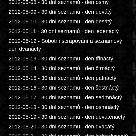
2012-05-08 - 30 dní seznamů - den osmý
2012-05-09 - 30 dní seznamů - den devátý
2012-05-10 - 30 dní seznamů - den desátý
2012-05-11 - 30 dní seznamů - den jedenáctý
2012-05-12 - Sobotní scrapování a seznamový
den dvanáctý
2012-05-13 - 30 dní seznamů - den třináctý
2012-05-14 - 30 dní seznamů - den čtrnáctý
2012-05-15 - 30 dní seznamů - den patnáctý
2012-05-16 - 30 dní seznamů - den šestnáctý
2012-05-17 - 30 dní seznamů - den sedmnáctý
2012-05-18 - 30 dní seznamů - den osmnáctý
2012-05-19 - 30 dní seznamů - den devatenáctý
2012-05-20 - 30 dní seznamů - den dvacátý