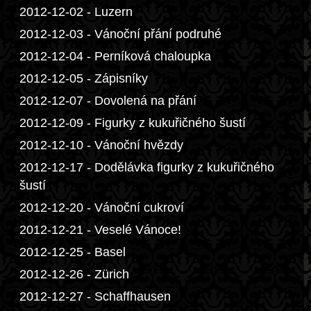
2012-12-02 - Luzern
2012-12-03 - Vánoční přání podruhé
2012-12-04 - Perníková chaloupka
2012-12-05 - Zápisníky
2012-12-07 - Dovolená na přání
2012-12-09 - Figurky z kukuřičného šustí
2012-12-10 - Vánoční hvězdy
2012-12-17 - Dodělávka figurky z kukuřičného
šustí
2012-12-20 - Vánoční cukroví
2012-12-21 - Veselé Vánoce!
2012-12-25 - Basel
2012-12-26 - Zürich
2012-12-27 - Schaffhausen