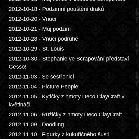
2012-10-18 - Podzimní pouštění draků
2012-10-20 - Vnuci
2012-10-21 - Můj podzim
2012-10-28 - Vnuci podruhé
2012-10-29 - St. Louis
2012-10-30 - Stephanie ve Scrapování představí
Gesso!
2012-11-03 - Se sestřenicí
2012-11-04 - Picture People
2012-11-05 - Kytičky z hmoty Deco ClayCraft v
květináči
2012-11-06 - Růžičky z hmoty Deco ClayCraft
2012-11-09 - Doodling
2012-11-10 - Figurky z kukuřičného šustí