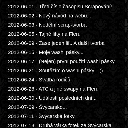
2012-06-01 - Třetí číslo časopisu Scrapování!
2012-06-02 - Nový návod na webu...
2012-06-03 - Nedělní scrap-tvorba
2012-06-05 - Tajné lifty na Fleru
2012-06-09 - Zase jeden lift. A další tvorba
2012-06-15 - Moje washi pásky...
2012-06-17 - (Nejen) první použití washi pásky
2012-06-21 - Soutěžím o washi pásky... ;)
2012-06-24 - Svatba rodičů
2012-06-28 - ATC a jiné swapy na Fleru
2012-06-30 - Události posledních dní...
2012-07-09 - Švýcarsko...
2012-07-11 - Švýcarské fotky
2012-07-13 - Druhá várka fotek ze Švýcarska