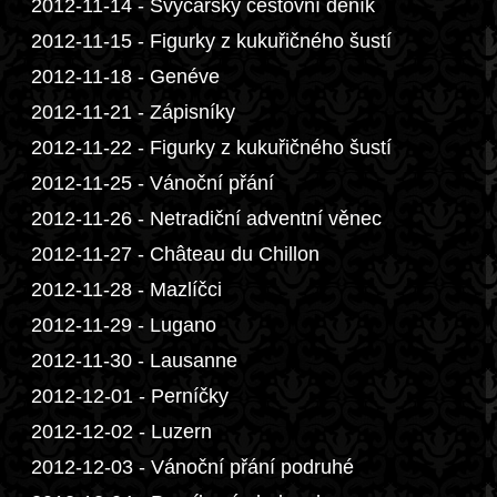
2012-11-14 - Švýcarský cestovní deník
2012-11-15 - Figurky z kukuřičného šustí
2012-11-18 - Genéve
2012-11-21 - Zápisníky
2012-11-22 - Figurky z kukuřičného šustí
2012-11-25 - Vánoční přání
2012-11-26 - Netradiční adventní věnec
2012-11-27 - Château du Chillon
2012-11-28 - Mazlíčci
2012-11-29 - Lugano
2012-11-30 - Lausanne
2012-12-01 - Perníčky
2012-12-02 - Luzern
2012-12-03 - Vánoční přání podruhé