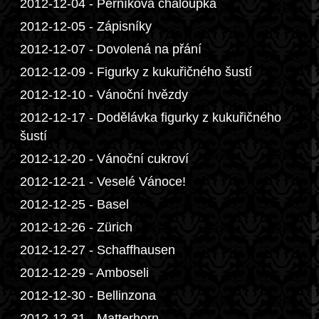
2012-12-04 - Perníková chaloupka
2012-12-05 - Zápisníky
2012-12-07 - Dovolená na přání
2012-12-09 - Figurky z kukuřičného šustí
2012-12-10 - Vánoční hvězdy
2012-12-17 - Dodělávka figurky z kukuřičného
šustí
2012-12-20 - Vánoční cukroví
2012-12-21 - Veselé Vánoce!
2012-12-25 - Basel
2012-12-26 - Zürich
2012-12-27 - Schaffhausen
2012-12-29 - Amboseli
2012-12-30 - Bellinzona
2012-12-31 - Matterhorn