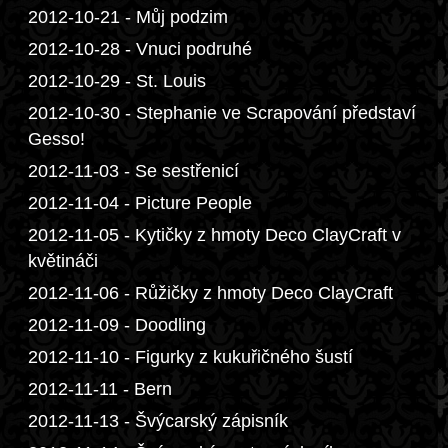
2012-10-21 - Můj podzim
2012-10-28 - Vnuci podruhé
2012-10-29 - St. Louis
2012-10-30 - Stephanie ve Scrapování představí
Gesso!
2012-11-03 - Se sestřenicí
2012-11-04 - Picture People
2012-11-05 - Kytičky z hmoty Deco ClayCraft v
květináči
2012-11-06 - Růžičky z hmoty Deco ClayCraft
2012-11-09 - Doodling
2012-11-10 - Figurky z kukuřičného šustí
2012-11-11 - Bern
2012-11-13 - Švýcarský zápisník