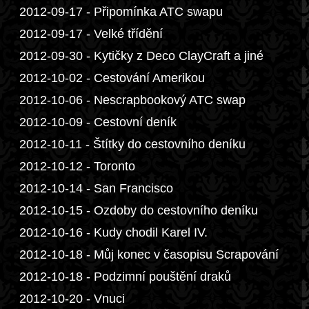
2012-09-17 - Připomínka ATC swapu
2012-09-17 - Velké třídění
2012-09-30 - Kytičky z Deco ClayCraft a jiné
2012-10-02 - Cestování Amerikou
2012-10-06 - Nescrapbookový ATC swap
2012-10-09 - Cestovní deník
2012-10-11 - Štítky do cestovního deníku
2012-10-12 - Toronto
2012-10-14 - San Francisco
2012-10-15 - Ozdoby do cestovního deníku
2012-10-16 - Kudy chodil Karel IV.
2012-10-18 - Můj konec v časopisu Scrapování
2012-10-18 - Podzimní pouštění draků
2012-10-20 - Vnuci