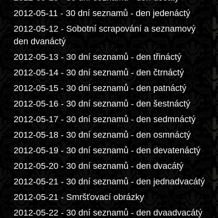
2012-05-11 - 30 dní seznamů - den jedenáctý
2012-05-12 - Sobotní scrapování a seznamový
den dvanáctý
2012-05-13 - 30 dní seznamů - den třináctý
2012-05-14 - 30 dní seznamů - den čtrnáctý
2012-05-15 - 30 dní seznamů - den patnáctý
2012-05-16 - 30 dní seznamů - den šestnáctý
2012-05-17 - 30 dní seznamů - den sedmnáctý
2012-05-18 - 30 dní seznamů - den osmnáctý
2012-05-19 - 30 dní seznamů - den devatenáctý
2012-05-20 - 30 dní seznamů - den dvacátý
2012-05-21 - 30 dní seznamů - den jednadvacátý
2012-05-21 - Smršťovací obrázky
2012-05-22 - 30 dní seznamů - den dvaadvacátý