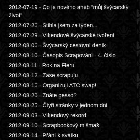
2012-07-19 - Co je nového aneb "můj švýcarský
život"
2012-07-26 - Stihla jsem za týden...
2012-07-29 - Víkendové švýcarské tvoření
2012-08-06 - Švýcarský cestovní deník
2012-08-10 - Časopis Scrapování - 4. číslo
2012-08-11 - Rok na Fleru
2012-08-12 - Zase scrapuju
2012-08-16 - Organizuji ATC swap!
2012-08-20 - Znáte gesso?
2012-08-25 - Čtyři stránky v jednom dni
2012-09-03 - Víkendový rekord
2012-09-10 - Scrapbookový mišmaš
2012-09-14 - Přání k svátku