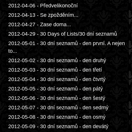
2012-04-06 - Předvelikonoční
2012-04-13 - Se zpožděním...
2012-04-27 - Zase doma...
2012-04-29 - 30 Days of Lists/30 dní seznamů
2012-05-01 - 30 dní seznamů - den první. A nejen
to...
2012-05-02 - 30 dní seznamů - den druhý
2012-05-03 - 30 dní seznamů - den třetí
2012-05-04 - 30 dní seznamů - den čtvrtý
2012-05-05 - 30 dní seznamů - den pátý
2012-05-06 - 30 dní seznamů - den šestý
2012-05-07 - 30 dní seznamů - den sedmý
2012-05-08 - 30 dní seznamů - den osmý
2012-05-09 - 30 dní seznamů - den devátý