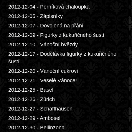
2012-12-04 - Perníková chaloupka
2012-12-05 - Zápisníky
2012-12-07 - Dovolená na přání
2012-12-09 - Figurky z kukuřičného šustí
2012-12-10 - Vánoční hvězdy
2012-12-17 - Dodělávka figurky z kukuřičného
šustí
2012-12-20 - Vánoční cukroví
2012-12-21 - Veselé Vánoce!
2012-12-25 - Basel
2012-12-26 - Zürich
2012-12-27 - Schaffhausen
2012-12-29 - Amboseli
2012-12-30 - Bellinzona