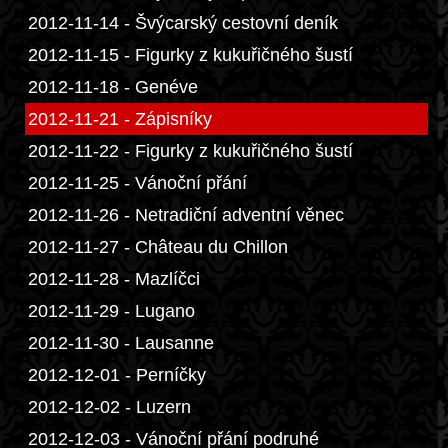
2012-11-14 - Švýcarský cestovní deník
2012-11-15 - Figurky z kukuřičného šustí
2012-11-18 - Genéve
2012-11-21 - Zápisníky
2012-11-22 - Figurky z kukuřičného šustí
2012-11-25 - Vánoční přání
2012-11-26 - Netradiční adventní věnec
2012-11-27 - Château du Chillon
2012-11-28 - Mazlíčci
2012-11-29 - Lugano
2012-11-30 - Lausanne
2012-12-01 - Perníčky
2012-12-02 - Luzern
2012-12-03 - Vánoční přání podruhé