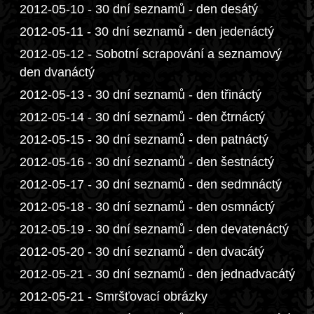
2012-05-10 - 30 dní seznamů - den desátý
2012-05-11 - 30 dní seznamů - den jedenáctý
2012-05-12 - Sobotní scrapování a seznamový
den dvanáctý
2012-05-13 - 30 dní seznamů - den třináctý
2012-05-14 - 30 dní seznamů - den čtrnáctý
2012-05-15 - 30 dní seznamů - den patnáctý
2012-05-16 - 30 dní seznamů - den šestnáctý
2012-05-17 - 30 dní seznamů - den sedmnáctý
2012-05-18 - 30 dní seznamů - den osmnáctý
2012-05-19 - 30 dní seznamů - den devatenáctý
2012-05-20 - 30 dní seznamů - den dvacátý
2012-05-21 - 30 dní seznamů - den jednadvacátý
2012-05-21 - Smršťovací obrázky