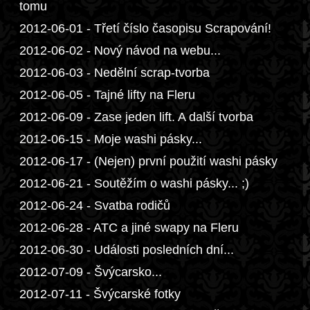
tomu
2012-06-01 - Třetí číslo časopisu Scrapování!
2012-06-02 - Nový návod na webu...
2012-06-03 - Nedělní scrap-tvorba
2012-06-05 - Tajné lifty na Fleru
2012-06-09 - Zase jeden lift. A další tvorba
2012-06-15 - Moje washi pásky...
2012-06-17 - (Nejen) první použití washi pásky
2012-06-21 - Soutěžím o washi pásky... ;)
2012-06-24 - Svatba rodičů
2012-06-28 - ATC a jiné swapy na Fleru
2012-06-30 - Události posledních dní...
2012-07-09 - Švýcarsko...
2012-07-11 - Švýcarské fotky