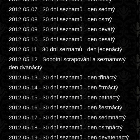
2012-05-07 - 30 dní seznamů - den sedmý
2012-05-08 - 30 dní seznamů - den osmý
2012-05-09 - 30 dní seznamů - den devátý
2012-05-10 - 30 dní seznamů - den desátý
2012-05-11 - 30 dní seznamů - den jedenáctý
2012-05-12 - Sobotní scrapování a seznamový
den dvanáctý
2012-05-13 - 30 dní seznamů - den třináctý
2012-05-14 - 30 dní seznamů - den čtrnáctý
2012-05-15 - 30 dní seznamů - den patnáctý
2012-05-16 - 30 dní seznamů - den šestnáctý
2012-05-17 - 30 dní seznamů - den sedmnáctý
2012-05-18 - 30 dní seznamů - den osmnáctý
2012-05-19 - 30 dní seznamů - den devatenáctý