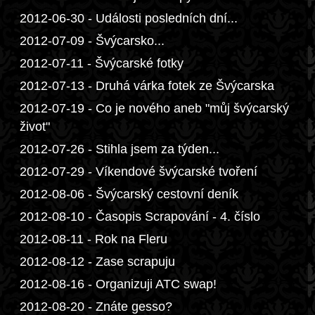
2012-06-30 - Události posledních dní...
2012-07-09 - Švýcarsko...
2012-07-11 - Švýcarské fotky
2012-07-13 - Druhá várka fotek ze Švýcarska
2012-07-19 - Co je nového aneb "můj švýcarský
život"
2012-07-26 - Stihla jsem za týden...
2012-07-29 - Víkendové švýcarské tvoření
2012-08-06 - Švýcarský cestovní deník
2012-08-10 - Časopis Scrapování - 4. číslo
2012-08-11 - Rok na Fleru
2012-08-12 - Zase scrapuju
2012-08-16 - Organizuji ATC swap!
2012-08-20 - Znáte gesso?