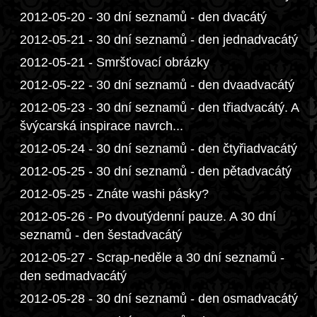
2012-05-20 - 30 dní seznamů - den dvacátý
2012-05-21 - 30 dní seznamů - den jednadvacátý
2012-05-21 - Smršťovací obrázky
2012-05-22 - 30 dní seznamů - den dvaadvacátý
2012-05-23 - 30 dní seznamů - den třiadvacátý. A
švýcarská inspirace navrch...
2012-05-24 - 30 dní seznamů - den čtyřiadvacátý
2012-05-25 - 30 dní seznamů - den pětadvacátý
2012-05-25 - Znáte washi pásky?
2012-05-26 - Po dvoutýdenní pauze. A 30 dní
seznamů - den šestadvacátý
2012-05-27 - Scrap-neděle a 30 dní seznamů -
den sedmadvacátý
2012-05-28 - 30 dní seznamů - den osmadvacátý