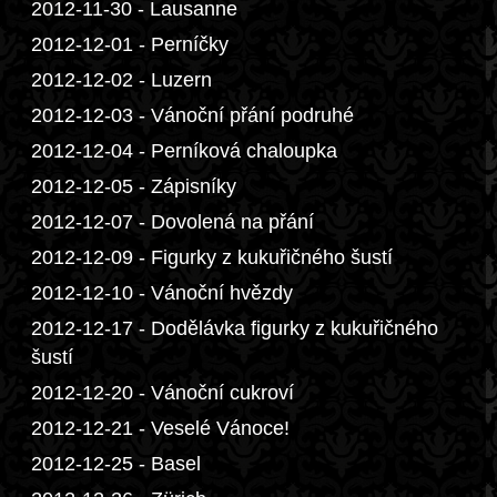
2012-11-30 - Lausanne
2012-12-01 - Perníčky
2012-12-02 - Luzern
2012-12-03 - Vánoční přání podruhé
2012-12-04 - Perníková chaloupka
2012-12-05 - Zápisníky
2012-12-07 - Dovolená na přání
2012-12-09 - Figurky z kukuřičného šustí
2012-12-10 - Vánoční hvězdy
2012-12-17 - Dodělávka figurky z kukuřičného
šustí
2012-12-20 - Vánoční cukroví
2012-12-21 - Veselé Vánoce!
2012-12-25 - Basel