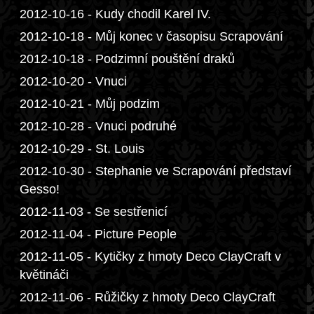
2012-10-16 - Kudy chodil Karel IV.
2012-10-18 - Můj konec v časopisu Scrapování
2012-10-18 - Podzimní pouštění draků
2012-10-20 - Vnuci
2012-10-21 - Můj podzim
2012-10-28 - Vnuci podruhé
2012-10-29 - St. Louis
2012-10-30 - Stephanie ve Scrapování představí
Gesso!
2012-11-03 - Se sestřenicí
2012-11-04 - Picture People
2012-11-05 - Kytičky z hmoty Deco ClayCraft v
květináči
2012-11-06 - Růžičky z hmoty Deco ClayCraft