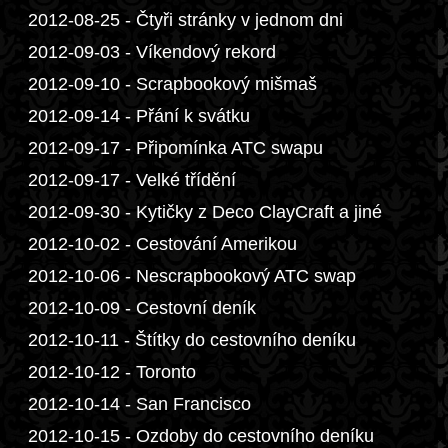
2012-08-25 - Čtyři stránky v jednom dni
2012-09-03 - Víkendový rekord
2012-09-10 - Scrapbookový mišmaš
2012-09-14 - Přání k svátku
2012-09-17 - Připomínka ATC swapu
2012-09-17 - Velké třídění
2012-09-30 - Kytičky z Deco ClayCraft a jiné
2012-10-02 - Cestování Amerikou
2012-10-06 - Nescrapbookový ATC swap
2012-10-09 - Cestovní deník
2012-10-11 - Štítky do cestovního deníku
2012-10-12 - Toronto
2012-10-14 - San Francisco
2012-10-15 - Ozdoby do cestovního deníku