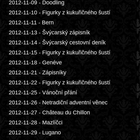
2012-11-09 - Doodling
2012-11-10 - Figurky z kukuřičného šustí
2012-11-11 - Bern
2012-11-13 - Švýcarský zápisník
2012-11-14 - Švýcarský cestovní deník
2012-11-15 - Figurky z kukuřičného šustí
2012-11-18 - Genéve
2012-11-21 - Zápisníky
2012-11-22 - Figurky z kukuřičného šustí
2012-11-25 - Vánoční přání
2012-11-26 - Netradiční adventní věnec
2012-11-27 - Château du Chillon
2012-11-28 - Mazlíčci
2012-11-29 - Lugano