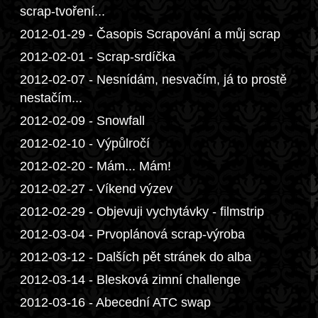
scrap-tvoření...
2012-01-29 - Časopis Scrapování a můj scrap
2012-02-01 - Scrap-srdíčka
2012-02-07 - Nesnídám, nesvačím, já to prostě
nestačím...
2012-02-09 - Snowfall
2012-02-10 - Výpůlročí
2012-02-20 - Mám... Mám!
2012-02-27 - Víkend výzev
2012-02-29 - Objevuji vychytávky - filmstrip
2012-03-04 - Prvoplánová scrap-výroba
2012-03-12 - Dalších pět stránek do alba
2012-03-14 - Blesková zimní challenge
2012-03-16 - Abecední ATC swap