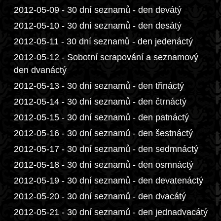
2012-05-09 - 30 dní seznamů - den devátý
2012-05-10 - 30 dní seznamů - den desátý
2012-05-11 - 30 dní seznamů - den jedenáctý
2012-05-12 - Sobotní scrapování a seznamový
den dvanáctý
2012-05-13 - 30 dní seznamů - den třináctý
2012-05-14 - 30 dní seznamů - den čtrnáctý
2012-05-15 - 30 dní seznamů - den patnáctý
2012-05-16 - 30 dní seznamů - den šestnáctý
2012-05-17 - 30 dní seznamů - den sedmnáctý
2012-05-18 - 30 dní seznamů - den osmnáctý
2012-05-19 - 30 dní seznamů - den devatenáctý
2012-05-20 - 30 dní seznamů - den dvacátý
2012-05-21 - 30 dní seznamů - den jednadvacátý