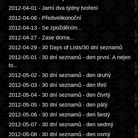
2012-04-01 - Jarní dva týdny tvoření
2012-04-06 - Předvelikonoční
2012-04-13 - Se zpožděním...
2012-04-27 - Zase doma...
2012-04-29 - 30 Days of Lists/30 dní seznamů
2012-05-01 - 30 dní seznamů - den první. A nejen
to...
2012-05-02 - 30 dní seznamů - den druhý
2012-05-03 - 30 dní seznamů - den třetí
2012-05-04 - 30 dní seznamů - den čtvrtý
2012-05-05 - 30 dní seznamů - den pátý
2012-05-06 - 30 dní seznamů - den šestý
2012-05-07 - 30 dní seznamů - den sedmý
2012-05-08 - 30 dní seznamů - den osmý