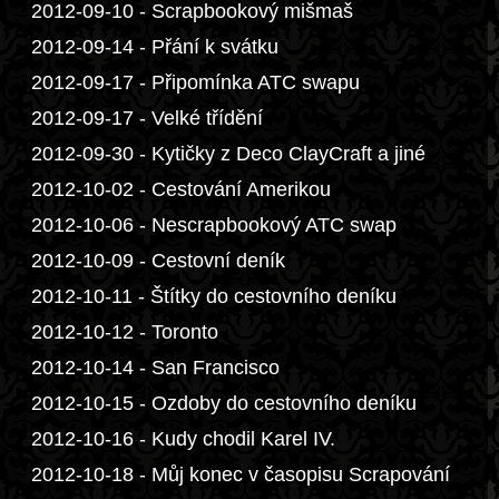
2012-09-10 - Scrapbookový mišmaš
2012-09-14 - Přání k svátku
2012-09-17 - Připomínka ATC swapu
2012-09-17 - Velké třídění
2012-09-30 - Kytičky z Deco ClayCraft a jiné
2012-10-02 - Cestování Amerikou
2012-10-06 - Nescrapbookový ATC swap
2012-10-09 - Cestovní deník
2012-10-11 - Štítky do cestovního deníku
2012-10-12 - Toronto
2012-10-14 - San Francisco
2012-10-15 - Ozdoby do cestovního deníku
2012-10-16 - Kudy chodil Karel IV.
2012-10-18 - Můj konec v časopisu Scrapování