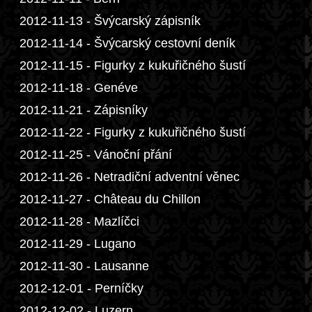
2012-11-13 - Švýcarský zápisník
2012-11-14 - Švýcarský cestovní deník
2012-11-15 - Figurky z kukuřičného šustí
2012-11-18 - Genéve
2012-11-21 - Zápisníky
2012-11-22 - Figurky z kukuřičného šustí
2012-11-25 - Vánoční přání
2012-11-26 - Netradiční adventní věnec
2012-11-27 - Château du Chillon
2012-11-28 - Mazlíčci
2012-11-29 - Lugano
2012-11-30 - Lausanne
2012-12-01 - Perníčky
2012-12-02 - Luzern