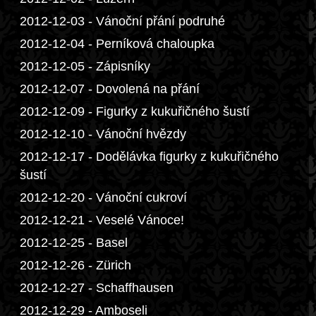
2012-12-03 - Vánoční přání podruhé
2012-12-04 - Perníková chaloupka
2012-12-05 - Zápisníky
2012-12-07 - Dovolená na přání
2012-12-09 - Figurky z kukuřičného šustí
2012-12-10 - Vánoční hvězdy
2012-12-17 - Dodělávka figurky z kukuřičného
šustí
2012-12-20 - Vánoční cukroví
2012-12-21 - Veselé Vánoce!
2012-12-25 - Basel
2012-12-26 - Zürich
2012-12-27 - Schaffhausen
2012-12-29 - Amboseli