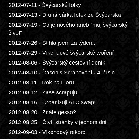
2012-07-11 - Švýcarské fotky
2012-07-13 - Druhá várka fotek ze Švýcarska
2012-07-19 - Co je nového aneb "můj švýcarský
život"
2012-07-26 - Stihla jsem za týden...
2012-07-29 - Víkendové švýcarské tvoření
2012-08-06 - Švýcarský cestovní deník
2012-08-10 - Časopis Scrapování - 4. číslo
2012-08-11 - Rok na Fleru
2012-08-12 - Zase scrapuju
2012-08-16 - Organizuji ATC swap!
2012-08-20 - Znáte gesso?
2012-08-25 - Čtyři stránky v jednom dni
2012-09-03 - Víkendový rekord