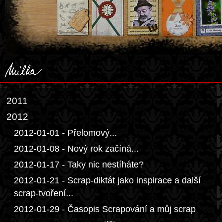
2011
2012
2012-01-01 - Přelomový...
2012-01-08 - Nový rok začíná...
2012-01-17 - Taky nic nestíháte?
2012-01-21 - Scrap-diktát jako inspirace a další
scrap-tvoření...
2012-01-29 - Časopis Scrapování a můj scrap