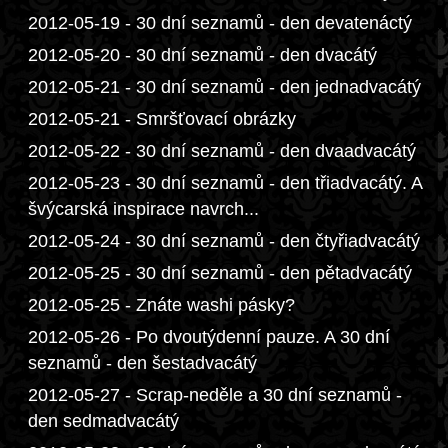
2012-05-19 - 30 dní seznamů - den devatenáctý
2012-05-20 - 30 dní seznamů - den dvacátý
2012-05-21 - 30 dní seznamů - den jednadvacátý
2012-05-21 - Smršťovací obrázky
2012-05-22 - 30 dní seznamů - den dvaadvacátý
2012-05-23 - 30 dní seznamů - den třiadvacátý. A
švýcarská inspirace navrch...
2012-05-24 - 30 dní seznamů - den čtyřiadvacátý
2012-05-25 - 30 dní seznamů - den pětadvacátý
2012-05-25 - Znáte washi pásky?
2012-05-26 - Po dvoutýdenní pauze. A 30 dní
seznamů - den šestadvacátý
2012-05-27 - Scrap-neděle a 30 dní seznamů -
den sedmadvacátý