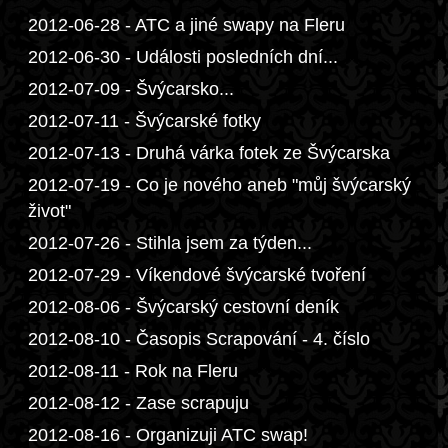
2012-06-28 - ATC a jiné swapy na Fleru
2012-06-30 - Události posledních dní...
2012-07-09 - Švýcarsko...
2012-07-11 - Švýcarské fotky
2012-07-13 - Druhá várka fotek ze Švýcarska
2012-07-19 - Co je nového aneb "můj švýcarský
život"
2012-07-26 - Stihla jsem za týden...
2012-07-29 - Víkendové švýcarské tvoření
2012-08-06 - Švýcarský cestovní deník
2012-08-10 - Časopis Scrapování - 4. číslo
2012-08-11 - Rok na Fleru
2012-08-12 - Zase scrapuju
2012-08-16 - Organizuji ATC swap!