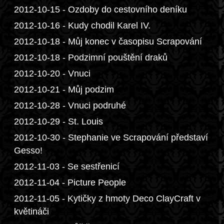
2012-10-15 - Ozdoby do cestovního deníku
2012-10-16 - Kudy chodil Karel IV.
2012-10-18 - Můj konec v časopisu Scrapování
2012-10-18 - Podzimní pouštění draků
2012-10-20 - Vnuci
2012-10-21 - Můj podzim
2012-10-28 - Vnuci podruhé
2012-10-29 - St. Louis
2012-10-30 - Stephanie ve Scrapování představí
Gesso!
2012-11-03 - Se sestřenicí
2012-11-04 - Picture People
2012-11-05 - Kytičky z hmoty Deco ClayCraft v
květináči