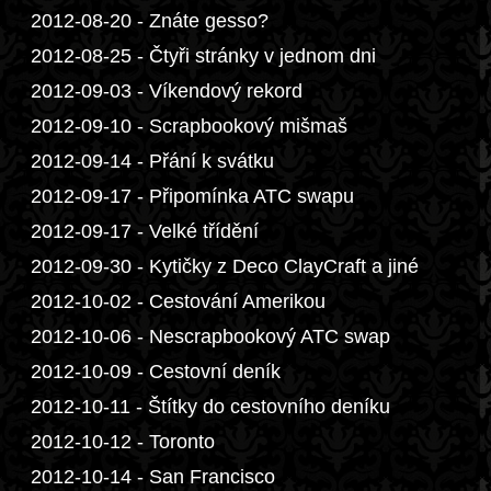
2012-08-20 - Znáte gesso?
2012-08-25 - Čtyři stránky v jednom dni
2012-09-03 - Víkendový rekord
2012-09-10 - Scrapbookový mišmaš
2012-09-14 - Přání k svátku
2012-09-17 - Připomínka ATC swapu
2012-09-17 - Velké třídění
2012-09-30 - Kytičky z Deco ClayCraft a jiné
2012-10-02 - Cestování Amerikou
2012-10-06 - Nescrapbookový ATC swap
2012-10-09 - Cestovní deník
2012-10-11 - Štítky do cestovního deníku
2012-10-12 - Toronto
2012-10-14 - San Francisco