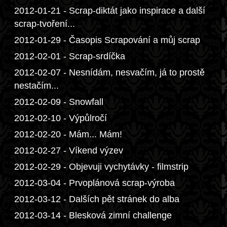
2012-01-21 - Scrap-diktát jako inspirace a další
scrap-tvoření...
2012-01-29 - Časopis Scrapování a můj scrap
2012-02-01 - Scrap-srdíčka
2012-02-07 - Nesnídám, nesvačím, já to prostě
nestačím...
2012-02-09 - Snowfall
2012-02-10 - Výpůlročí
2012-02-20 - Mám... Mám!
2012-02-27 - Víkend výzev
2012-02-29 - Objevuji vychytávky - filmstrip
2012-03-04 - Prvoplánová scrap-výroba
2012-03-12 - Dalších pět stránek do alba
2012-03-14 - Blesková zimní challenge