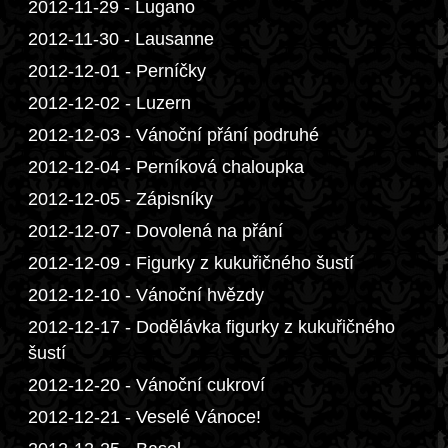
2012-11-29 - Lugano
2012-11-30 - Lausanne
2012-12-01 - Perníčky
2012-12-02 - Luzern
2012-12-03 - Vánoční přání podruhé
2012-12-04 - Perníková chaloupka
2012-12-05 - Zápisníky
2012-12-07 - Dovolená na přání
2012-12-09 - Figurky z kukuřičného šustí
2012-12-10 - Vánoční hvězdy
2012-12-17 - Dodělávka figurky z kukuřičného
šustí
2012-12-20 - Vánoční cukroví
2012-12-21 - Veselé Vánoce!