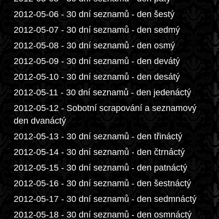
2012-05-06 - 30 dní seznamů - den šestý
2012-05-07 - 30 dní seznamů - den sedmý
2012-05-08 - 30 dní seznamů - den osmý
2012-05-09 - 30 dní seznamů - den devátý
2012-05-10 - 30 dní seznamů - den desátý
2012-05-11 - 30 dní seznamů - den jedenáctý
2012-05-12 - Sobotní scrapování a seznamový
den dvanáctý
2012-05-13 - 30 dní seznamů - den třináctý
2012-05-14 - 30 dní seznamů - den čtrnáctý
2012-05-15 - 30 dní seznamů - den patnáctý
2012-05-16 - 30 dní seznamů - den šestnáctý
2012-05-17 - 30 dní seznamů - den sedmnáctý
2012-05-18 - 30 dní seznamů - den osmnáctý