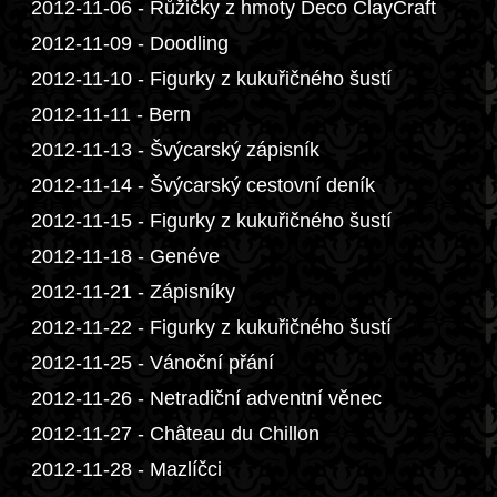
2012-11-06 - Růžičky z hmoty Deco ClayCraft
2012-11-09 - Doodling
2012-11-10 - Figurky z kukuřičného šustí
2012-11-11 - Bern
2012-11-13 - Švýcarský zápisník
2012-11-14 - Švýcarský cestovní deník
2012-11-15 - Figurky z kukuřičného šustí
2012-11-18 - Genéve
2012-11-21 - Zápisníky
2012-11-22 - Figurky z kukuřičného šustí
2012-11-25 - Vánoční přání
2012-11-26 - Netradiční adventní věnec
2012-11-27 - Château du Chillon
2012-11-28 - Mazlíčci