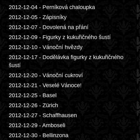
2012-12-04 - Perníková chaloupka
2012-12-05 - Zápisníky
2012-12-07 - Dovolená na přání
2012-12-09 - Figurky z kukuřičného šustí
2012-12-10 - Vánoční hvězdy
2012-12-17 - Dodělávka figurky z kukuřičného
šustí
2012-12-20 - Vánoční cukroví
2012-12-21 - Veselé Vánoce!
2012-12-25 - Basel
2012-12-26 - Zürich
2012-12-27 - Schaffhausen
2012-12-29 - Amboseli
2012-12-30 - Bellinzona