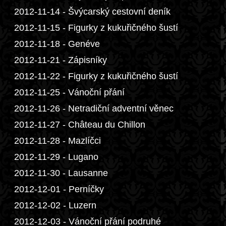
2012-11-14 - Švýcarský cestovní deník
2012-11-15 - Figurky z kukuřičného šustí
2012-11-18 - Genéve
2012-11-21 - Zápisníky
2012-11-22 - Figurky z kukuřičného šustí
2012-11-25 - Vánoční přání
2012-11-26 - Netradiční adventní věnec
2012-11-27 - Château du Chillon
2012-11-28 - Mazlíčci
2012-11-29 - Lugano
2012-11-30 - Lausanne
2012-12-01 - Perníčky
2012-12-02 - Luzern
2012-12-03 - Vánoční přání podruhé