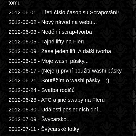
tomu
2012-06-01 - Třetí číslo časopisu Scrapování!
2012-06-02 - Nový návod na webu...
2012-06-03 - Nedělní scrap-tvorba
2012-06-05 - Tajné lifty na Fleru
2012-06-09 - Zase jeden lift. A další tvorba
2012-06-15 - Moje washi pásky...
2012-06-17 - (Nejen) první použití washi pásky
2012-06-21 - Soutěžím o washi pásky... ;)
2012-06-24 - Svatba rodičů
2012-06-28 - ATC a jiné swapy na Fleru
2012-06-30 - Události posledních dní...
2012-07-09 - Švýcarsko...
2012-07-11 - Švýcarské fotky