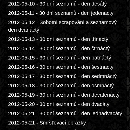
2012-05-10 - 30 dní seznamů - den desátý
2012-05-11 - 30 dní seznamů - den jedenáctý
2012-05-12 - Sobotní scrapování a seznamový
den dvanáctý
2012-05-13 - 30 dní seznamů - den třináctý
2012-05-14 - 30 dní seznamů - den čtrnáctý
2012-05-15 - 30 dní seznamů - den patnáctý
2012-05-16 - 30 dní seznamů - den šestnáctý
2012-05-17 - 30 dní seznamů - den sedmnáctý
2012-05-18 - 30 dní seznamů - den osmnáctý
2012-05-19 - 30 dní seznamů - den devatenáctý
2012-05-20 - 30 dní seznamů - den dvacátý
2012-05-21 - 30 dní seznamů - den jednadvacátý
2012-05-21 - Smršťovací obrázky