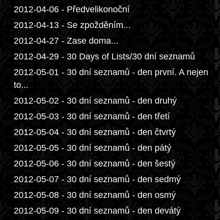
2012-04-06 - Předvelikonoční
2012-04-13 - Se zpožděním...
2012-04-27 - Zase doma...
2012-04-29 - 30 Days of Lists/30 dní seznamů
2012-05-01 - 30 dní seznamů - den první. A nejen
to...
2012-05-02 - 30 dní seznamů - den druhý
2012-05-03 - 30 dní seznamů - den třetí
2012-05-04 - 30 dní seznamů - den čtvrtý
2012-05-05 - 30 dní seznamů - den pátý
2012-05-06 - 30 dní seznamů - den šestý
2012-05-07 - 30 dní seznamů - den sedmý
2012-05-08 - 30 dní seznamů - den osmý
2012-05-09 - 30 dní seznamů - den devátý