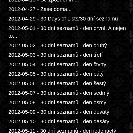
2012-04-27 - Zase doma...
2012-04-29 - 30 Days of Lists/30 dní seznamů
2012-05-01 - 30 dní seznamů - den první. A nejen
to...
2012-05-02 - 30 dní seznamů - den druhý
2012-05-03 - 30 dní seznamů - den třetí
2012-05-04 - 30 dní seznamů - den čtvrtý
2012-05-05 - 30 dní seznamů - den pátý
2012-05-06 - 30 dní seznamů - den šestý
2012-05-07 - 30 dní seznamů - den sedmý
2012-05-08 - 30 dní seznamů - den osmý
2012-05-09 - 30 dní seznamů - den devátý
2012-05-10 - 30 dní seznamů - den desátý
2012-05-11 - 30 dní seznamů - den jedenáctý