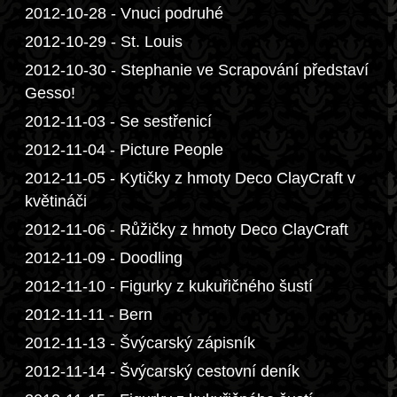
2012-10-28 - Vnuci podruhé
2012-10-29 - St. Louis
2012-10-30 - Stephanie ve Scrapování představí
Gesso!
2012-11-03 - Se sestřenicí
2012-11-04 - Picture People
2012-11-05 - Kytičky z hmoty Deco ClayCraft v
květináči
2012-11-06 - Růžičky z hmoty Deco ClayCraft
2012-11-09 - Doodling
2012-11-10 - Figurky z kukuřičného šustí
2012-11-11 - Bern
2012-11-13 - Švýcarský zápisník
2012-11-14 - Švýcarský cestovní deník