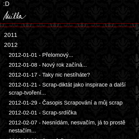
:D
2011
2012
2012-01-01 - Přelomový...
2012-01-08 - Nový rok začíná...
2012-01-17 - Taky nic nestíháte?
2012-01-21 - Scrap-diktát jako inspirace a další
scrap-tvoření...
2012-01-29 - Časopis Scrapování a můj scrap
2012-02-01 - Scrap-srdíčka
2012-02-07 - Nesnídám, nesvačím, já to prostě
nestačím...