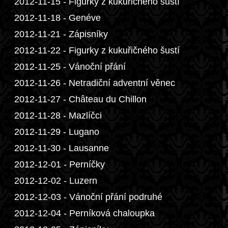
2012-11-15 - Figurky z kukuřičného šustí
2012-11-18 - Genéve
2012-11-21 - Zápisníky
2012-11-22 - Figurky z kukuřičného šustí
2012-11-25 - Vánoční přání
2012-11-26 - Netradiční adventní věnec
2012-11-27 - Château du Chillon
2012-11-28 - Mazlíčci
2012-11-29 - Lugano
2012-11-30 - Lausanne
2012-12-01 - Perníčky
2012-12-02 - Luzern
2012-12-03 - Vánoční přání podruhé
2012-12-04 - Perníková chaloupka