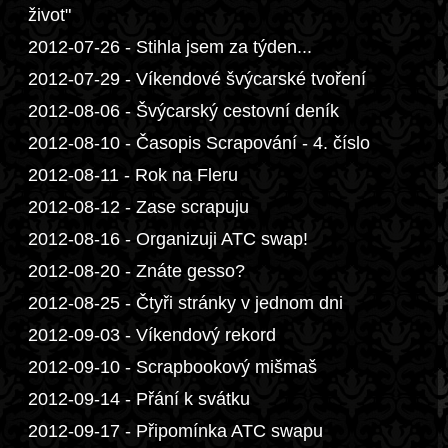
život"
2012-07-26 - Stihla jsem za týden...
2012-07-29 - Víkendové švýcarské tvoření
2012-08-06 - Švýcarský cestovní deník
2012-08-10 - Časopis Scrapování - 4. číslo
2012-08-11 - Rok na Fleru
2012-08-12 - Zase scrapuju
2012-08-16 - Organizuji ATC swap!
2012-08-20 - Znáte gesso?
2012-08-25 - Čtyři stránky v jednom dni
2012-09-03 - Víkendový rekord
2012-09-10 - Scrapbookový mišmaš
2012-09-14 - Přání k svátku
2012-09-17 - Připomínka ATC swapu