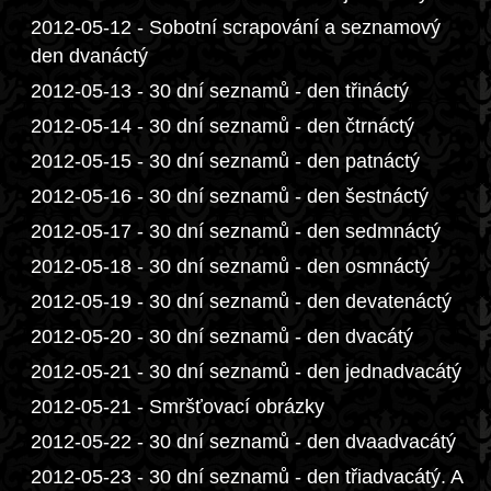
2012-05-12 - Sobotní scrapování a seznamový
den dvanáctý
2012-05-13 - 30 dní seznamů - den třináctý
2012-05-14 - 30 dní seznamů - den čtrnáctý
2012-05-15 - 30 dní seznamů - den patnáctý
2012-05-16 - 30 dní seznamů - den šestnáctý
2012-05-17 - 30 dní seznamů - den sedmnáctý
2012-05-18 - 30 dní seznamů - den osmnáctý
2012-05-19 - 30 dní seznamů - den devatenáctý
2012-05-20 - 30 dní seznamů - den dvacátý
2012-05-21 - 30 dní seznamů - den jednadvacátý
2012-05-21 - Smršťovací obrázky
2012-05-22 - 30 dní seznamů - den dvaadvacátý
2012-05-23 - 30 dní seznamů - den třiadvacátý. A