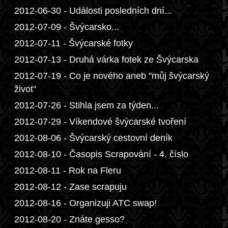
2012-06-30 - Události posledních dní...
2012-07-09 - Švýcarsko...
2012-07-11 - Švýcarské fotky
2012-07-13 - Druhá várka fotek ze Švýcarska
2012-07-19 - Co je nového aneb "můj švýcarský
život"
2012-07-26 - Stihla jsem za týden...
2012-07-29 - Víkendové švýcarské tvoření
2012-08-06 - Švýcarský cestovní deník
2012-08-10 - Časopis Scrapování - 4. číslo
2012-08-11 - Rok na Fleru
2012-08-12 - Zase scrapuju
2012-08-16 - Organizuji ATC swap!
2012-08-20 - Znáte gesso?