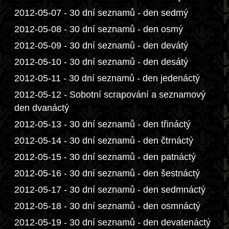
2012-05-07 - 30 dní seznamů - den sedmý
2012-05-08 - 30 dní seznamů - den osmý
2012-05-09 - 30 dní seznamů - den devátý
2012-05-10 - 30 dní seznamů - den desátý
2012-05-11 - 30 dní seznamů - den jedenáctý
2012-05-12 - Sobotní scrapování a seznamový
den dvanáctý
2012-05-13 - 30 dní seznamů - den třináctý
2012-05-14 - 30 dní seznamů - den čtrnáctý
2012-05-15 - 30 dní seznamů - den patnáctý
2012-05-16 - 30 dní seznamů - den šestnáctý
2012-05-17 - 30 dní seznamů - den sedmnáctý
2012-05-18 - 30 dní seznamů - den osmnáctý
2012-05-19 - 30 dní seznamů - den devatenáctý