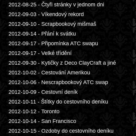
2012-08-25 - Čtyři stránky v jednom dni
2012-09-03 - Víkendový rekord
2012-09-10 - Scrapbookový mišmaš
2012-09-14 - Přání k svátku
2012-09-17 - Připomínka ATC swapu
2012-09-17 - Velké třídění
2012-09-30 - Kytičky z Deco ClayCraft a jiné
2012-10-02 - Cestování Amerikou
2012-10-06 - Nescrapbookový ATC swap
2012-10-09 - Cestovní deník
2012-10-11 - Štítky do cestovního deníku
2012-10-12 - Toronto
2012-10-14 - San Francisco
2012-10-15 - Ozdoby do cestovního deníku