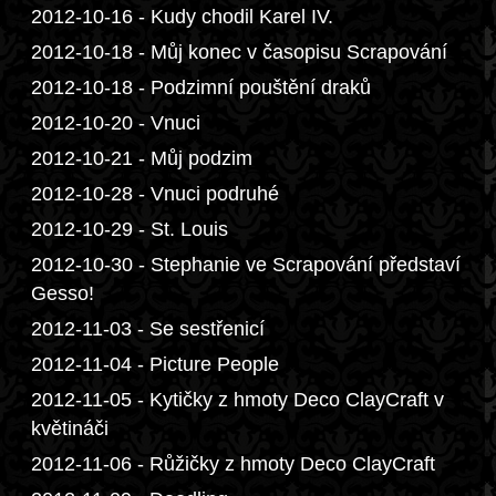
2012-10-16 - Kudy chodil Karel IV.
2012-10-18 - Můj konec v časopisu Scrapování
2012-10-18 - Podzimní pouštění draků
2012-10-20 - Vnuci
2012-10-21 - Můj podzim
2012-10-28 - Vnuci podruhé
2012-10-29 - St. Louis
2012-10-30 - Stephanie ve Scrapování představí
Gesso!
2012-11-03 - Se sestřenicí
2012-11-04 - Picture People
2012-11-05 - Kytičky z hmoty Deco ClayCraft v
květináči
2012-11-06 - Růžičky z hmoty Deco ClayCraft