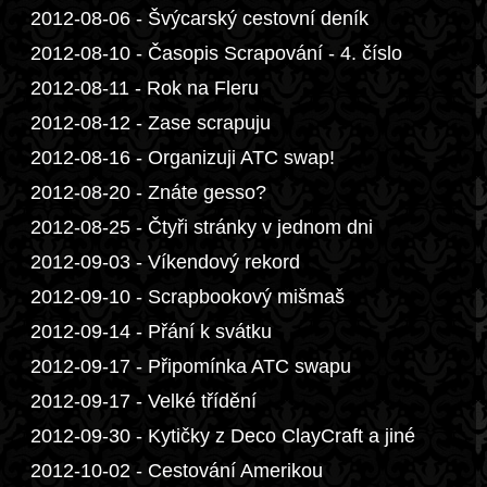
2012-08-06 - Švýcarský cestovní deník
2012-08-10 - Časopis Scrapování - 4. číslo
2012-08-11 - Rok na Fleru
2012-08-12 - Zase scrapuju
2012-08-16 - Organizuji ATC swap!
2012-08-20 - Znáte gesso?
2012-08-25 - Čtyři stránky v jednom dni
2012-09-03 - Víkendový rekord
2012-09-10 - Scrapbookový mišmaš
2012-09-14 - Přání k svátku
2012-09-17 - Připomínka ATC swapu
2012-09-17 - Velké třídění
2012-09-30 - Kytičky z Deco ClayCraft a jiné
2012-10-02 - Cestování Amerikou