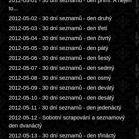
2012-05-01 - 30 dní seznamů - den první. A nejen
to...
2012-05-02 - 30 dní seznamů - den druhý
2012-05-03 - 30 dní seznamů - den třetí
2012-05-04 - 30 dní seznamů - den čtvrtý
2012-05-05 - 30 dní seznamů - den pátý
2012-05-06 - 30 dní seznamů - den šestý
2012-05-07 - 30 dní seznamů - den sedmý
2012-05-08 - 30 dní seznamů - den osmý
2012-05-09 - 30 dní seznamů - den devátý
2012-05-10 - 30 dní seznamů - den desátý
2012-05-11 - 30 dní seznamů - den jedenáctý
2012-05-12 - Sobotní scrapování a seznamový
den dvanáctý
2012-05-13 - 30 dní seznamů - den třináctý