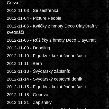
Gesso!
2012-11-03 - Se sestřenicí
2012-11-04 - Picture People
2012-11-05 - Kytičky z hmoty Deco ClayCraft v
květináči
2012-11-06 - Růžičky z hmoty Deco ClayCraft
2012-11-09 - Doodling
2012-11-10 - Figurky z kukuřičného šustí
2012-11-11 - Bern
2012-11-13 - Švýcarský zápisník
2012-11-14 - Švýcarský cestovní deník
2012-11-15 - Figurky z kukuřičného šustí
2012-11-18 - Genéve
2012-11-21 - Zápisníky