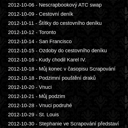
2012-10-06 - Nescrapbookový ATC swap
2012-10-09 - Cestovní deník
2012-10-11 - Štítky do cestovního deníku
2012-10-12 - Toronto
2012-10-14 - San Francisco
2012-10-15 - Ozdoby do cestovního deníku
2012-10-16 - Kudy chodil Karel IV.
2012-10-18 - Můj konec v časopisu Scrapování
2012-10-18 - Podzimní pouštění draků
2012-10-20 - Vnuci
2012-10-21 - Můj podzim
2012-10-28 - Vnuci podruhé
2012-10-29 - St. Louis
2012-10-30 - Stephanie ve Scrapování představí