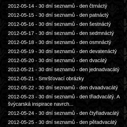
2012-05-14 - 30 dní seznamů - den čtrnáctý
2012-05-15 - 30 dní seznamů - den patnáctý
2012-05-16 - 30 dní seznamů - den šestnáctý
2012-05-17 - 30 dní seznamů - den sedmnáctý
2012-05-18 - 30 dní seznamů - den osmnáctý
2012-05-19 - 30 dní seznamů - den devatenáctý
2012-05-20 - 30 dní seznamů - den dvacátý
2012-05-21 - 30 dní seznamů - den jednadvacátý
2012-05-21 - Smršťovací obrázky
2012-05-22 - 30 dní seznamů - den dvaadvacátý
2012-05-23 - 30 dní seznamů - den třiadvacátý. A
švýcarská inspirace navrch...
2012-05-24 - 30 dní seznamů - den čtyřiadvacátý
2012-05-25 - 30 dní seznamů - den pětadvacátý