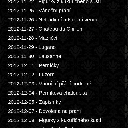
2012-11-22 - Figurky z kukuřičného šustí
2012-11-25 - Vánoční přání
2012-11-26 - Netradiční adventní věnec
2012-11-27 - Château du Chillon
2012-11-28 - Mazlíčci
2012-11-29 - Lugano
2012-11-30 - Lausanne
2012-12-01 - Perníčky
2012-12-02 - Luzern
2012-12-03 - Vánoční přání podruhé
2012-12-04 - Perníková chaloupka
2012-12-05 - Zápisníky
2012-12-07 - Dovolená na přání
2012-12-09 - Figurky z kukuřičného šustí