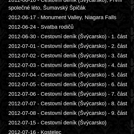
2012-06-16 - Cestovní deník (Švýcarsko), První
společné léto, Šumavský Špičák
2012-06-17 - Monument Valley, Niagara Falls
2012-06-24 - Svatba rodičů
2012-06-30 - Cestovní deník (Švýcarsko) - 1. část
2012-07-01 - Cestovní deník (Švýcarsko) - 2. část
2012-07-02 - Cestovní deník (Švýcarsko) - 3. část
2012-07-03 - Cestovní deník (Švýcarsko) - 4. část
2012-07-04 - Cestovní deník (Švýcarsko) - 5. část
2012-07-05 - Cestovní deník (Švýcarsko) - 6. část
2012-07-06 - Cestovní deník (Švýcarsko) - 7. část
2012-07-07 - Cestovní deník (Švýcarsko) - 8. část
2012-07-08 - Cestovní deník (Švýcarsko) - 9. část
2012-07-15 - Cestovní deník (Švýcarsko)
2012-07-16 - Kostelec