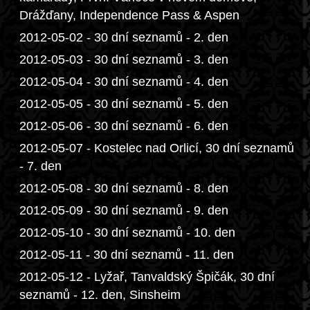
Drážďany, Independence Pass & Aspen
2012-05-02 - 30 dní seznamů - 2. den
2012-05-03 - 30 dní seznamů - 3. den
2012-05-04 - 30 dní seznamů - 4. den
2012-05-05 - 30 dní seznamů - 5. den
2012-05-06 - 30 dní seznamů - 6. den
2012-05-07 - Kostelec nad Orlicí, 30 dní seznamů
- 7. den
2012-05-08 - 30 dní seznamů - 8. den
2012-05-09 - 30 dní seznamů - 9. den
2012-05-10 - 30 dní seznamů - 10. den
2012-05-11 - 30 dní seznamů - 11. den
2012-05-12 - Lyžař, Tanvaldský Špičák, 30 dní
seznamů - 12. den, Sinsheim