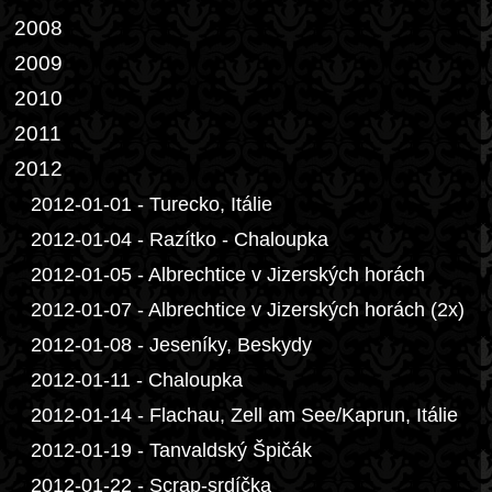
2008
2009
2010
2011
2012
2012-01-01 - Turecko, Itálie
2012-01-04 - Razítko - Chaloupka
2012-01-05 - Albrechtice v Jizerských horách
2012-01-07 - Albrechtice v Jizerských horách (2x)
2012-01-08 - Jeseníky, Beskydy
2012-01-11 - Chaloupka
2012-01-14 - Flachau, Zell am See/Kaprun, Itálie
2012-01-19 - Tanvaldský Špičák
2012-01-22 - Scrap-srdíčka