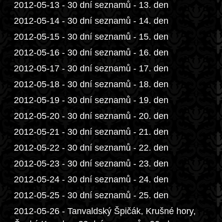
2012-05-13 - 30 dní seznamů - 13. den
2012-05-14 - 30 dní seznamů - 14. den
2012-05-15 - 30 dní seznamů - 15. den
2012-05-16 - 30 dní seznamů - 16. den
2012-05-17 - 30 dní seznamů - 17. den
2012-05-18 - 30 dní seznamů - 18. den
2012-05-19 - 30 dní seznamů - 19. den
2012-05-20 - 30 dní seznamů - 20. den
2012-05-21 - 30 dní seznamů - 21. den
2012-05-22 - 30 dní seznamů - 22. den
2012-05-23 - 30 dní seznamů - 23. den
2012-05-24 - 30 dní seznamů - 24. den
2012-05-25 - 30 dní seznamů - 25. den
2012-05-26 - Tanvaldský Špičák, Krušné hory,