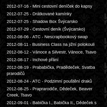
2012-07-16 - Mini cestovní deníček do kapsy
2012-07-25 - Drátkované kamínky
2012-07-25 - Shadow Box Švýcarsko
2012-07-29 - Cestovní deník (Švýcarsko)
2012-08-06 - ATC - Nescrapbookový swap
2012-08-11 - Business Class na jižní polokouli
2012-08-12 - Vánoce a Silvestr, Vánoce, Tsavo
2012-08-17 - Inchové přání
2012-08-19 - Prababička, Pradědeček, Svatba
prarodičů
2012-08-24 - ATC - Podzimní pouštění draků
2012-08-25 - Praprarodiče, Dědeček, Beaver
Creek, Tsavo
2012-09-01 - Babička I., Babička II., Dědeček s