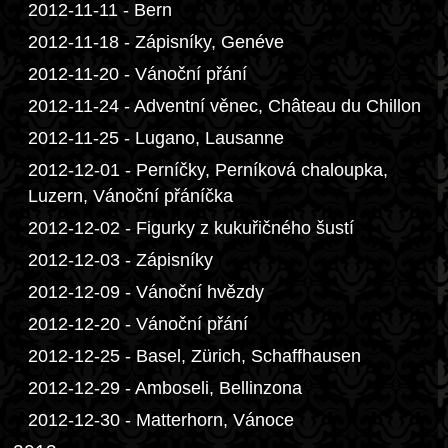
2012-11-11 - Bern
2012-11-18 - Zápisníky, Genéve
2012-11-20 - Vánoční přání
2012-11-24 - Adventní věnec, Château du Chillon
2012-11-25 - Lugano, Lausanne
2012-12-01 - Perníčky, Perníková chaloupka,
Luzern, Vánoční přáníčka
2012-12-02 - Figurky z kukuřičného šustí
2012-12-03 - Zápisníky
2012-12-09 - Vánoční hvězdy
2012-12-20 - Vánoční přání
2012-12-25 - Basel, Zürich, Schaffhausen
2012-12-29 - Amboseli, Bellinzona
2012-12-30 - Matterhorn, Vánoce