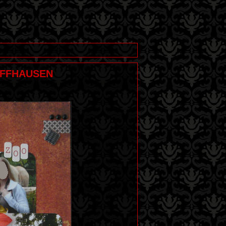
HAFFHAUSEN