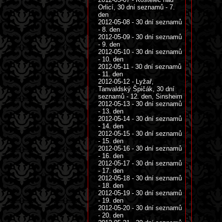
Orlicí, 30 dní seznamů - 7.
den
2012-05-08 - 30 dní seznamů
- 8. den
2012-05-09 - 30 dní seznamů
- 9. den
2012-05-10 - 30 dní seznamů
- 10. den
2012-05-11 - 30 dní seznamů
- 11. den
2012-05-12 - Lyžař,
Tanvaldský Špičák, 30 dní
seznamů - 12. den, Sinsheim
2012-05-13 - 30 dní seznamů
- 13. den
2012-05-14 - 30 dní seznamů
- 14. den
2012-05-15 - 30 dní seznamů
- 15. den
2012-05-16 - 30 dní seznamů
- 16. den
2012-05-17 - 30 dní seznamů
- 17. den
2012-05-18 - 30 dní seznamů
- 18. den
2012-05-19 - 30 dní seznamů
- 19. den
2012-05-20 - 30 dní seznamů
- 20. den