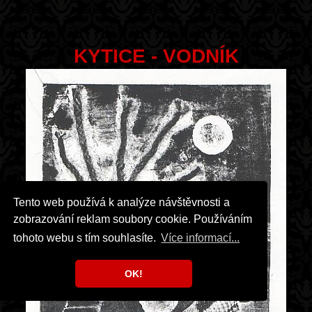
KYTICE - VODNÍK
Tento web používá k analýze návštěvnosti a
zobrazování reklam soubory cookie. Používáním
tohoto webu s tím souhlasíte.
Více informací...
OK!