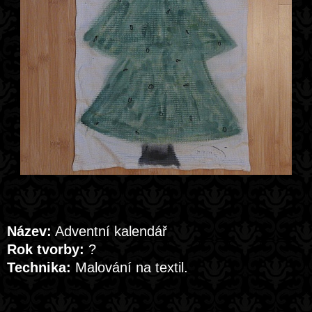
Název:
Adventní kalendář
Rok tvorby:
?
Technika:
Malování na textil.