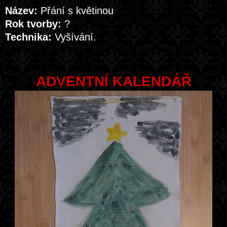
Název:
Přání s květinou
Rok tvorby:
?
Technika:
Vyšívání.
ADVENTNÍ KALENDÁŘ