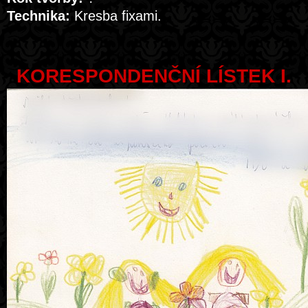
Technika:
Kresba fixami.
KORESPONDENČNÍ LÍSTEK I.