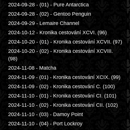
2024-09-28 - (01) - Pure Antarctica
2024-09-28 - (02) - Gentoo Penguin
2024-09-29 - Lemaire Channel
2024-10-12 - Kronika cestování XCVI. (96)
2024-10-20 - (01) - Kronika cestování XCVII. (97)
2024-10-20 - (02) - Kronika cestování XCVIII.
(98)
2024-11-08 - Matcha
2024-11-09 - (01) - Kronika cestování XCIX. (99)
2024-11-09 - (02) - Kronika cestování C. (100)
2024-11-10 - (01) - Kronika cestování CI. (101)
2024-11-10 - (02) - Kronika cestování CII. (102)
2024-11-10 - (03) - Damoy Point
2024-11-10 - (04) - Port Lockroy