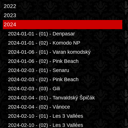
2022
2023
2024
2024-01-01 - (01) - Denpasar
2024-01-01 - (02) - Komodo NP
2024-01-06 - (01) - Varan komodský
2024-01-06 - (02) - Pink Beach
2024-02-03 - (01) - Senaru
2024-02-03 - (02) - Pink Beach
2024-02-03 - (03) - Gili
2024-02-04 - (01) - Tanvaldský Špičák
2024-02-04 - (02) - Vánoce
2024-02-10 - (01) - Les 3 Vallées
2024-02-10 - (02) - Les 3 Vallées