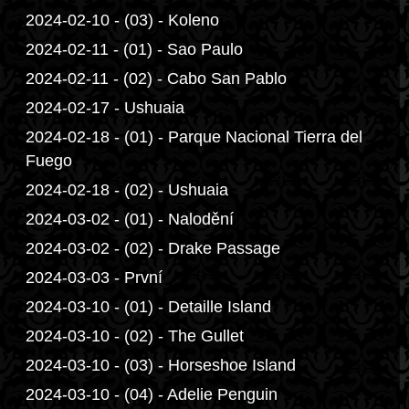
2024-02-10 - (03) - Koleno
2024-02-11 - (01) - Sao Paulo
2024-02-11 - (02) - Cabo San Pablo
2024-02-17 - Ushuaia
2024-02-18 - (01) - Parque Nacional Tierra del
Fuego
2024-02-18 - (02) - Ushuaia
2024-03-02 - (01) - Nalodění
2024-03-02 - (02) - Drake Passage
2024-03-03 - První
2024-03-10 - (01) - Detaille Island
2024-03-10 - (02) - The Gullet
2024-03-10 - (03) - Horseshoe Island
2024-03-10 - (04) - Adelie Penguin