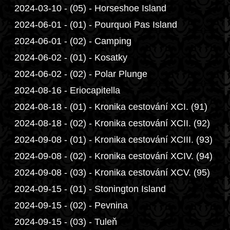
2024-03-10 - (05) - Horseshoe Island
2024-06-01 - (01) - Pourquoi Pas Island
2024-06-01 - (02) - Camping
2024-06-02 - (01) - Kosatky
2024-06-02 - (02) - Polar Plunge
2024-08-16 - Eriocapitella
2024-08-18 - (01) - Kronika cestování XCI. (91)
2024-08-18 - (02) - Kronika cestování XCII. (92)
2024-09-08 - (01) - Kronika cestování XCIII. (93)
2024-09-08 - (02) - Kronika cestování XCIV. (94)
2024-09-08 - (03) - Kronika cestování XCV. (95)
2024-09-15 - (01) - Stonington Island
2024-09-15 - (02) - Pevnina
2024-09-15 - (03) - Tuleň