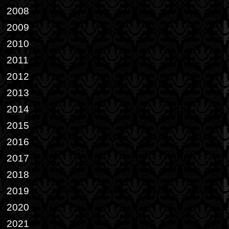
2008
2009
2010
2011
2012
2013
2014
2015
2016
2017
2018
2019
2020
2021