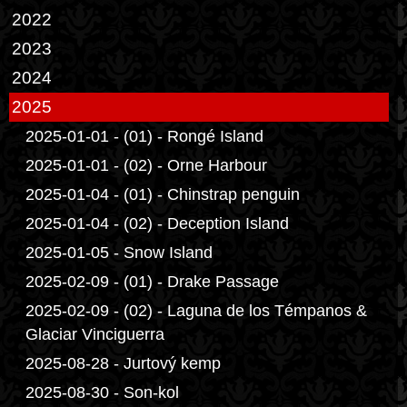
2022
2023
2024
2025
2025-01-01 - (01) - Rongé Island
2025-01-01 - (02) - Orne Harbour
2025-01-04 - (01) - Chinstrap penguin
2025-01-04 - (02) - Deception Island
2025-01-05 - Snow Island
2025-02-09 - (01) - Drake Passage
2025-02-09 - (02) - Laguna de los Témpanos &
Glaciar Vinciguerra
2025-08-28 - Jurtový kemp
2025-08-30 - Son-kol