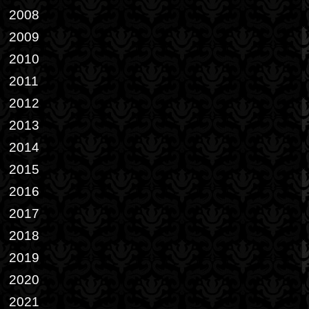
2008
2009
2010
2011
2012
2013
2014
2015
2016
2017
2018
2019
2020
2021