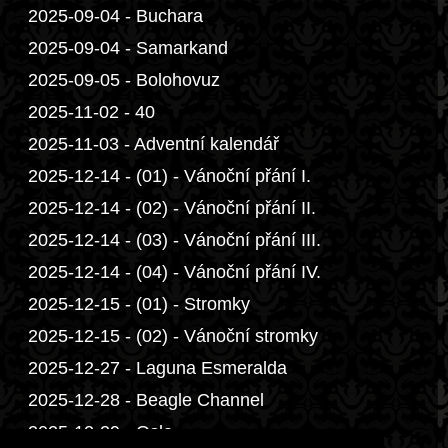
2025-09-04 - Buchara
2025-09-04 - Samarkand
2025-09-05 - Bolohovuz
2025-11-02 - 40
2025-11-03 - Adventní kalendář
2025-12-14 - (01) - Vánoční přání I.
2025-12-14 - (02) - Vánoční přání II.
2025-12-14 - (03) - Vánoční přání III.
2025-12-14 - (04) - Vánoční přání IV.
2025-12-15 - (01) - Stromky
2025-12-15 - (02) - Vánoční stromky
2025-12-27 - Laguna Esmeralda
2025-12-28 - Beagle Channel
2025-12-29 - Oslo