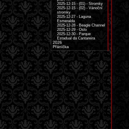
2025-12-15 - (01) - Stromky
2025-12-15 - (02) - Vánoční
stromky
2025-12-27 - Laguna
Esmeralda
2025-12-28 - Beagle Channel
2025-12-29 - Oslo
2025-12-30 - Parque
Estadual da Cantareira
2026
Přáníčka