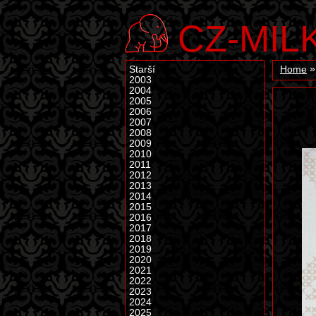
CZ-MIL
Starší
Home
2003
2004
2005
2006
2007
2008
2009
2010
2011
2012
2013
2014
2015
2016
2017
2018
2019
2020
2021
2022
2023
2024
2025