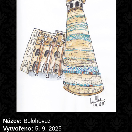
Název:
Bolohovuz
Vytvořeno:
5. 9. 2025