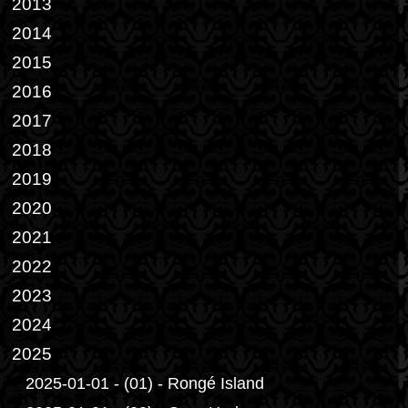
2013
2014
2015
2016
2017
2018
2019
2020
2021
2022
2023
2024
2025
2025-01-01 - (01) - Rongé Island