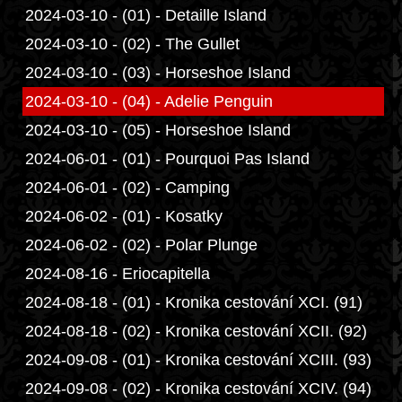
2024-03-10 - (01) - Detaille Island
2024-03-10 - (02) - The Gullet
2024-03-10 - (03) - Horseshoe Island
2024-03-10 - (04) - Adelie Penguin
2024-03-10 - (05) - Horseshoe Island
2024-06-01 - (01) - Pourquoi Pas Island
2024-06-01 - (02) - Camping
2024-06-02 - (01) - Kosatky
2024-06-02 - (02) - Polar Plunge
2024-08-16 - Eriocapitella
2024-08-18 - (01) - Kronika cestování XCI. (91)
2024-08-18 - (02) - Kronika cestování XCII. (92)
2024-09-08 - (01) - Kronika cestování XCIII. (93)
2024-09-08 - (02) - Kronika cestování XCIV. (94)