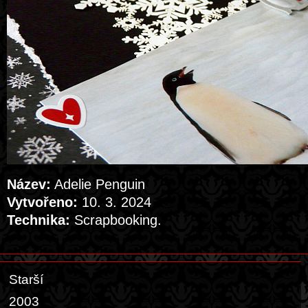
Název:
Adelie Penguin
Vytvořeno:
10. 3. 2024
Technika:
Scrapbooking.
Starší
2003