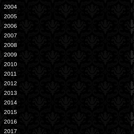
2004
2005
2006
2007
2008
2009
2010
2011
2012
2013
2014
2015
2016
2017