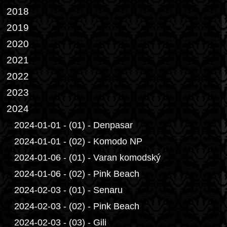
2018
2019
2020
2021
2022
2023
2024
2024-01-01 - (01) - Denpasar
2024-01-01 - (02) - Komodo NP
2024-01-06 - (01) - Varan komodský
2024-01-06 - (02) - Pink Beach
2024-02-03 - (01) - Senaru
2024-02-03 - (02) - Pink Beach
2024-02-03 - (03) - Gili