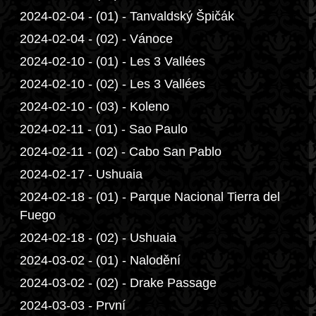
2024-02-04 - (01) - Tanvaldský Špičák
2024-02-04 - (02) - Vánoce
2024-02-10 - (01) - Les 3 Vallées
2024-02-10 - (02) - Les 3 Vallées
2024-02-10 - (03) - Koleno
2024-02-11 - (01) - Sao Paulo
2024-02-11 - (02) - Cabo San Pablo
2024-02-17 - Ushuaia
2024-02-18 - (01) - Parque Nacional Tierra del
Fuego
2024-02-18 - (02) - Ushuaia
2024-03-02 - (01) - Nalodění
2024-03-02 - (02) - Drake Passage
2024-03-03 - První