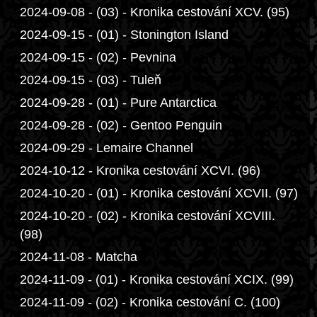
2024-09-08 - (03) - Kronika cestování XCV. (95)
2024-09-15 - (01) - Stonington Island
2024-09-15 - (02) - Pevnina
2024-09-15 - (03) - Tuleň
2024-09-28 - (01) - Pure Antarctica
2024-09-28 - (02) - Gentoo Penguin
2024-09-29 - Lemaire Channel
2024-10-12 - Kronika cestování XCVI. (96)
2024-10-20 - (01) - Kronika cestování XCVII. (97)
2024-10-20 - (02) - Kronika cestování XCVIII.
(98)
2024-11-08 - Matcha
2024-11-09 - (01) - Kronika cestování XCIX. (99)
2024-11-09 - (02) - Kronika cestování C. (100)