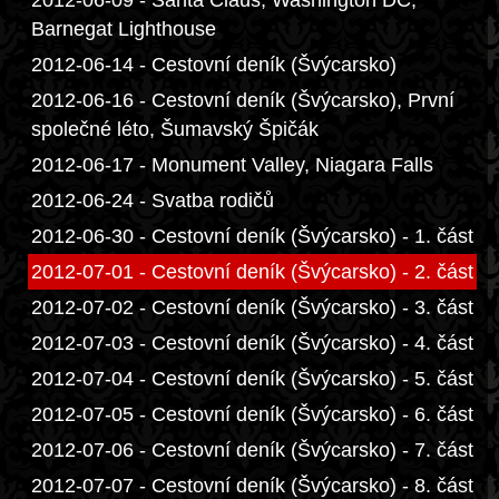
2012-06-09 - Santa Claus, Washington DC,
Barnegat Lighthouse
2012-06-14 - Cestovní deník (Švýcarsko)
2012-06-16 - Cestovní deník (Švýcarsko), První
společné léto, Šumavský Špičák
2012-06-17 - Monument Valley, Niagara Falls
2012-06-24 - Svatba rodičů
2012-06-30 - Cestovní deník (Švýcarsko) - 1. část
2012-07-01 - Cestovní deník (Švýcarsko) - 2. část
2012-07-02 - Cestovní deník (Švýcarsko) - 3. část
2012-07-03 - Cestovní deník (Švýcarsko) - 4. část
2012-07-04 - Cestovní deník (Švýcarsko) - 5. část
2012-07-05 - Cestovní deník (Švýcarsko) - 6. část
2012-07-06 - Cestovní deník (Švýcarsko) - 7. část
2012-07-07 - Cestovní deník (Švýcarsko) - 8. část