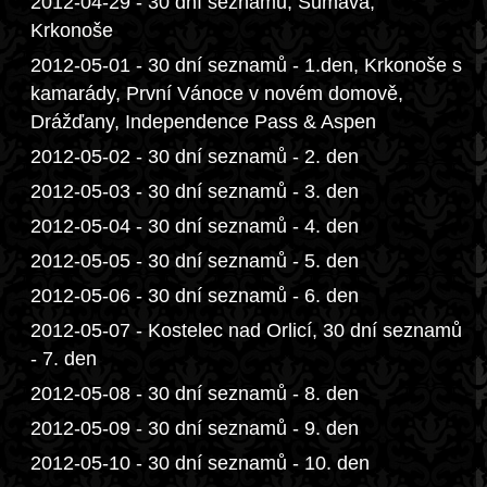
2012-04-29 - 30 dní seznamů, Šumava,
Krkonoše
2012-05-01 - 30 dní seznamů - 1.den, Krkonoše s
kamarády, První Vánoce v novém domově,
Drážďany, Independence Pass & Aspen
2012-05-02 - 30 dní seznamů - 2. den
2012-05-03 - 30 dní seznamů - 3. den
2012-05-04 - 30 dní seznamů - 4. den
2012-05-05 - 30 dní seznamů - 5. den
2012-05-06 - 30 dní seznamů - 6. den
2012-05-07 - Kostelec nad Orlicí, 30 dní seznamů
- 7. den
2012-05-08 - 30 dní seznamů - 8. den
2012-05-09 - 30 dní seznamů - 9. den
2012-05-10 - 30 dní seznamů - 10. den