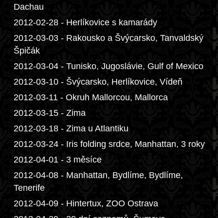
Dachau
2012-02-28 - Herlíkovice s kamarády
2012-03-03 - Rakousko a Švýcarsko, Tanvaldský
Špičák
2012-03-04 - Tunisko, Jugoslávie, Gulf of Mexico
2012-03-10 - Švýcarsko, Herlíkovice, Vídeň
2012-03-11 - Okruh Mallorcou, Mallorca
2012-03-15 - Zima
2012-03-18 - Zima u Atlantiku
2012-03-24 - Iris folding srdce, Manhattan, 3 roky
2012-04-01 - 3 měsíce
2012-04-08 - Manhattan, Bydlíme, Bydlíme,
Tenerife
2012-04-09 - Hintertux, ZOO Ostrava