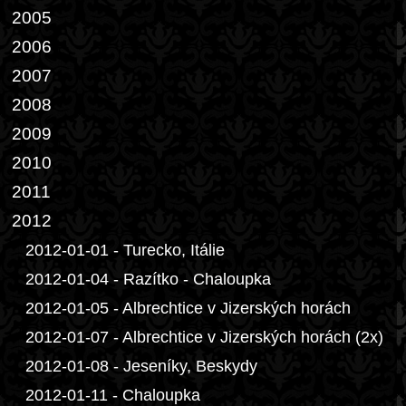
2005
2006
2007
2008
2009
2010
2011
2012
2012-01-01 - Turecko, Itálie
2012-01-04 - Razítko - Chaloupka
2012-01-05 - Albrechtice v Jizerských horách
2012-01-07 - Albrechtice v Jizerských horách (2x)
2012-01-08 - Jeseníky, Beskydy
2012-01-11 - Chaloupka