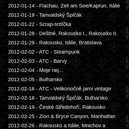
2012-01-14 - Flachau, Zell am See/Kaprun, Itálie
2012-01-19 - Tanvaldský Špičák
2012-01-22 - Scrap-srdíčka
2012-01-28 - Deštné, Rakousko I., Rakousko II.
2012-01-29 - Rakousko, Itálie, Bratislava
2012-02-02 - ATC - Steampunk
2012-02-03 - ATC - Barvy
2012-02-04 - Moje nej...
2012-02-05 - Bulharsko
2012-02-16 - ATC - Velikonočně jarní vintage
2012-02-18 - Tanvaldský Špičák, Bulharsko
2012-02-19 - České Středohoří, Rakousko
2012-02-25 - Zion & Bryce Canyon, Manhattan
2012-02-26 - Rakousko a Itálie, Mnichov a