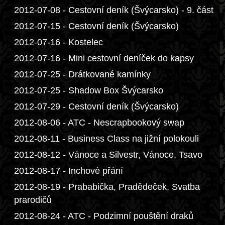
2012-07-08 - Cestovní deník (Švýcarsko) - 9. část
2012-07-15 - Cestovní deník (Švýcarsko)
2012-07-16 - Kostelec
2012-07-16 - Mini cestovní deníček do kapsy
2012-07-25 - Drátkované kamínky
2012-07-25 - Shadow Box Švýcarsko
2012-07-29 - Cestovní deník (Švýcarsko)
2012-08-06 - ATC - Nescrapbookový swap
2012-08-11 - Business Class na jižní polokouli
2012-08-12 - Vánoce a Silvestr, Vánoce, Tsavo
2012-08-17 - Inchové přání
2012-08-19 - Prababička, Pradědeček, Svatba
prarodičů
2012-08-24 - ATC - Podzimní pouštění draků