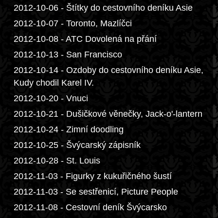
2012-10-06 - Štítky do cestovního deníku Asie
2012-10-07 - Toronto, Mazlíčci
2012-10-08 - ATC Dovolená na přání
2012-10-13 - San Francisco
2012-10-14 - Ozdoby do cestovního deníku Asie,
Kudy chodil Karel IV.
2012-10-20 - Vnuci
2012-10-21 - Dušičkové věnečky, Jack-o'-lantern
2012-10-24 - Zimní doodling
2012-10-25 - Švýcarský zápisník
2012-10-28 - St. Louis
2012-11-03 - Figurky z kukuřičného šustí
2012-11-03 - Se sestřenicí, Picture People
2012-11-08 - Cestovní deník Švýcarsko