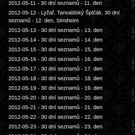
2012-05-11 - 30 dní seznamů - 11. den
2012-05-12 - Lyžař, Tanvaldský Špičák, 30 dní
seznamů - 12. den, Sinsheim
2012-05-13 - 30 dní seznamů - 13. den
2012-05-14 - 30 dní seznamů - 14. den
2012-05-15 - 30 dní seznamů - 15. den
2012-05-16 - 30 dní seznamů - 16. den
2012-05-17 - 30 dní seznamů - 17. den
2012-05-18 - 30 dní seznamů - 18. den
2012-05-19 - 30 dní seznamů - 19. den
2012-05-20 - 30 dní seznamů - 20. den
2012-05-21 - 30 dní seznamů - 21. den
2012-05-22 - 30 dní seznamů - 22. den
2012-05-23 - 30 dní seznamů - 23. den