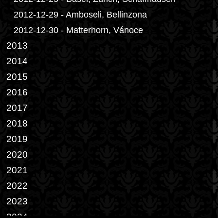
2012-12-29 - Amboseli, Bellinzona
2012-12-30 - Matterhorn, Vánoce
2013
2014
2015
2016
2017
2018
2019
2020
2021
2022
2023
2024