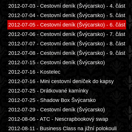
2012-07-03 - Cestovní deník (Švýcarsko) - 4. část
2012-07-04 - Cestovní deník (Švýcarsko) - 5. část
2012-07-05 - Cestovní deník (Švýcarsko) - 6. část
2012-07-06 - Cestovní deník (Švýcarsko) - 7. část
2012-07-07 - Cestovní deník (Švýcarsko) - 8. část
2012-07-08 - Cestovní deník (Švýcarsko) - 9. část
2012-07-15 - Cestovní deník (Švýcarsko)
2012-07-16 - Kostelec
2012-07-16 - Mini cestovní deníček do kapsy
2012-07-25 - Drátkované kamínky
2012-07-25 - Shadow Box Švýcarsko
2012-07-29 - Cestovní deník (Švýcarsko)
2012-08-06 - ATC - Nescrapbookový swap
2012-08-11 - Business Class na jižní polokouli