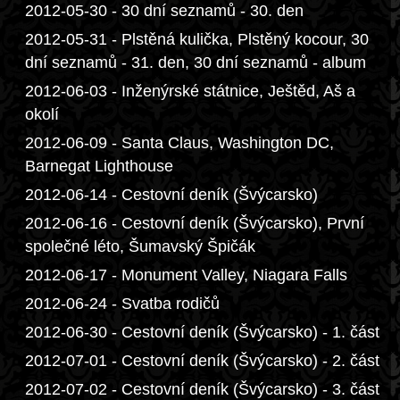
2012-05-30 - 30 dní seznamů - 30. den
2012-05-31 - Plstěná kulička, Plstěný kocour, 30
dní seznamů - 31. den, 30 dní seznamů - album
2012-06-03 - Inženýrské státnice, Ještěd, Aš a
okolí
2012-06-09 - Santa Claus, Washington DC,
Barnegat Lighthouse
2012-06-14 - Cestovní deník (Švýcarsko)
2012-06-16 - Cestovní deník (Švýcarsko), První
společné léto, Šumavský Špičák
2012-06-17 - Monument Valley, Niagara Falls
2012-06-24 - Svatba rodičů
2012-06-30 - Cestovní deník (Švýcarsko) - 1. část
2012-07-01 - Cestovní deník (Švýcarsko) - 2. část
2012-07-02 - Cestovní deník (Švýcarsko) - 3. část