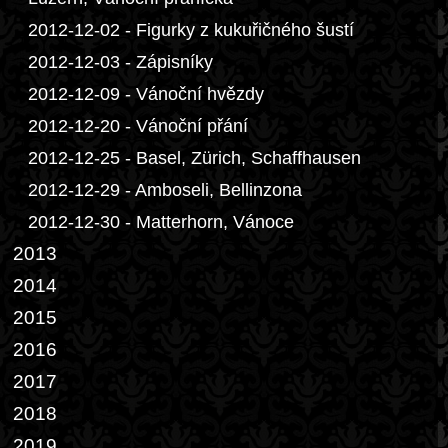
2012-12-02 - Figurky z kukuřičného šustí
2012-12-03 - Zápisníky
2012-12-09 - Vánoční hvězdy
2012-12-20 - Vánoční přání
2012-12-25 - Basel, Zürich, Schaffhausen
2012-12-29 - Amboseli, Bellinzona
2012-12-30 - Matterhorn, Vánoce
2013
2014
2015
2016
2017
2018
2019