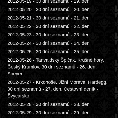
2012-05-19 - 30 dní seznamů - 19. den
2012-05-20 - 30 dní seznamů - 20. den
2012-05-21 - 30 dní seznamů - 21. den
2012-05-22 - 30 dní seznamů - 22. den
2012-05-23 - 30 dní seznamů - 23. den
2012-05-24 - 30 dní seznamů - 24. den
2012-05-25 - 30 dní seznamů - 25. den
2012-05-26 - Tanvaldský Špičák, Krušné hory,
Český Krumlov, 30 dní seznamů - 26. den,
Speyer
2012-05-27 - Krkonoše, Jižní Morava, Hardegg,
30 dní seznamů - 27. den, Cestovní deník -
Švýcarsko
2012-05-28 - 30 dní seznamů - 28. den
2012-05-29 - 30 dní seznamů - 29. den