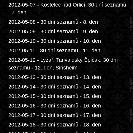
2012-05-07 - Kostelec nad Orlicí, 30 dní seznamů
- 7. den
2012-05-08 - 30 dní seznamů - 8. den
2012-05-09 - 30 dní seznamů - 9. den
2012-05-10 - 30 dní seznamů - 10. den
2012-05-11 - 30 dní seznamů - 11. den
2012-05-12 - Lyžař, Tanvaldský Špičák, 30 dní
seznamů - 12. den, Sinsheim
2012-05-13 - 30 dní seznamů - 13. den
2012-05-14 - 30 dní seznamů - 14. den
2012-05-15 - 30 dní seznamů - 15. den
2012-05-16 - 30 dní seznamů - 16. den
2012-05-17 - 30 dní seznamů - 17. den
2012-05-18 - 30 dní seznamů - 18. den