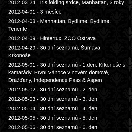
2012-03-24 - Iris folding srdce, Manhattan, 3 roky
2012-04-01 - 3 měsíce
2012-04-08 - Manhattan, Bydlíme, Bydlíme,
Tenerife
2012-04-09 - Hintertux, ZOO Ostrava
2012-04-29 - 30 dní seznamů, Šumava,
Krkonoše
2012-05-01 - 30 dní seznamů - 1.den, Krkonoše s
kamarády, První Vánoce v novém domově,
Drážďany, Independence Pass & Aspen
2012-05-02 - 30 dní seznamů - 2. den
2012-05-03 - 30 dní seznamů - 3. den
2012-05-04 - 30 dní seznamů - 4. den
2012-05-05 - 30 dní seznamů - 5. den
2012-05-06 - 30 dní seznamů - 6. den