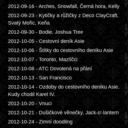
2012-09-16 - Arches, Snowfall, Černá hora, Kelly
2012-09-23 - Kytičky a růžičky z Deco ClayCraft,
Svatý Mořic, Keňa
2012-09-30 - Bodie, Joshua Tree
2012-10-05 - Cestovní deník Asie
2012-10-06 - Štítky do cestovního deníku Asie
2012-10-07 - Toronto, Mazlíčci
2012-10-08 - ATC Dovolená na přání
2012-10-13 - San Francisco
2012-10-14 - Ozdoby do cestovního deníku Asie,
Kudy chodil Karel IV.
2012-10-20 - Vnuci
2012-10-21 - Dušičkové věnečky, Jack-o'-lantern
2012-10-24 - Zimní doodling