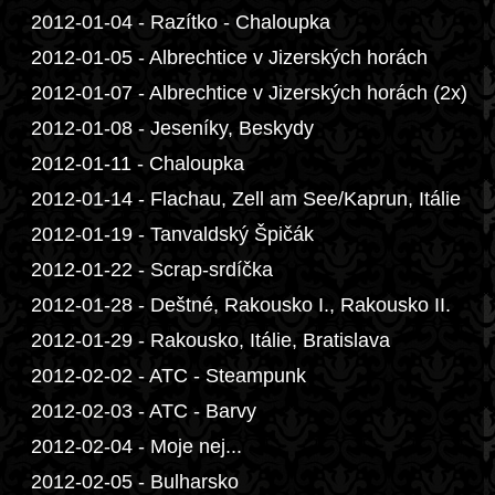
2012-01-04 - Razítko - Chaloupka
2012-01-05 - Albrechtice v Jizerských horách
2012-01-07 - Albrechtice v Jizerských horách (2x)
2012-01-08 - Jeseníky, Beskydy
2012-01-11 - Chaloupka
2012-01-14 - Flachau, Zell am See/Kaprun, Itálie
2012-01-19 - Tanvaldský Špičák
2012-01-22 - Scrap-srdíčka
2012-01-28 - Deštné, Rakousko I., Rakousko II.
2012-01-29 - Rakousko, Itálie, Bratislava
2012-02-02 - ATC - Steampunk
2012-02-03 - ATC - Barvy
2012-02-04 - Moje nej...
2012-02-05 - Bulharsko