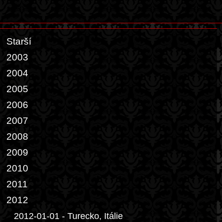
Starší
2003
2004
2005
2006
2007
2008
2009
2010
2011
2012
2012-01-01 - Turecko, Itálie