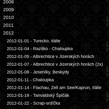
2008
2009
2010
2011
2012
2012-01-01 - Turecko, Itálie
2012-01-04 - Razítko - Chaloupka
2012-01-05 - Albrechtice v Jizerských horách
2012-01-07 - Albrechtice v Jizerských horách (2x)
2012-01-08 - Jeseníky, Beskydy
2012-01-11 - Chaloupka
2012-01-14 - Flachau, Zell am See/Kaprun, Itálie
2012-01-19 - Tanvaldský Špičák
2012-01-22 - Scrap-srdíčka