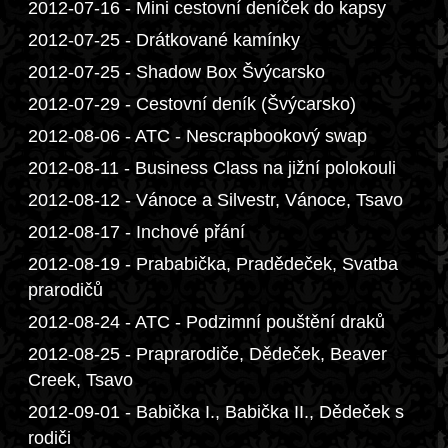
2012-07-16 - Mini cestovní deníček do kapsy
2012-07-25 - Drátkované kamínky
2012-07-25 - Shadow Box Švýcarsko
2012-07-29 - Cestovní deník (Švýcarsko)
2012-08-06 - ATC - Nescrapbookový swap
2012-08-11 - Business Class na jižní polokouli
2012-08-12 - Vánoce a Silvestr, Vánoce, Tsavo
2012-08-17 - Inchové přání
2012-08-19 - Prababička, Pradědeček, Svatba
prarodičů
2012-08-24 - ATC - Podzimní pouštění draků
2012-08-25 - Praprarodiče, Dědeček, Beaver
Creek, Tsavo
2012-09-01 - Babička I., Babička II., Dědeček s
rodiči