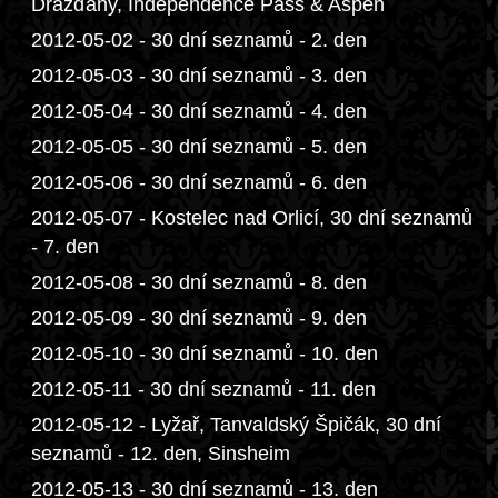
Drážďany, Independence Pass & Aspen
2012-05-02 - 30 dní seznamů - 2. den
2012-05-03 - 30 dní seznamů - 3. den
2012-05-04 - 30 dní seznamů - 4. den
2012-05-05 - 30 dní seznamů - 5. den
2012-05-06 - 30 dní seznamů - 6. den
2012-05-07 - Kostelec nad Orlicí, 30 dní seznamů
- 7. den
2012-05-08 - 30 dní seznamů - 8. den
2012-05-09 - 30 dní seznamů - 9. den
2012-05-10 - 30 dní seznamů - 10. den
2012-05-11 - 30 dní seznamů - 11. den
2012-05-12 - Lyžař, Tanvaldský Špičák, 30 dní
seznamů - 12. den, Sinsheim
2012-05-13 - 30 dní seznamů - 13. den