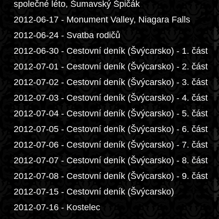
společné léto, Šumavský Špičák
2012-06-17 - Monument Valley, Niagara Falls
2012-06-24 - Svatba rodičů
2012-06-30 - Cestovní deník (Švýcarsko) - 1. část
2012-07-01 - Cestovní deník (Švýcarsko) - 2. část
2012-07-02 - Cestovní deník (Švýcarsko) - 3. část
2012-07-03 - Cestovní deník (Švýcarsko) - 4. část
2012-07-04 - Cestovní deník (Švýcarsko) - 5. část
2012-07-05 - Cestovní deník (Švýcarsko) - 6. část
2012-07-06 - Cestovní deník (Švýcarsko) - 7. část
2012-07-07 - Cestovní deník (Švýcarsko) - 8. část
2012-07-08 - Cestovní deník (Švýcarsko) - 9. část
2012-07-15 - Cestovní deník (Švýcarsko)
2012-07-16 - Kostelec