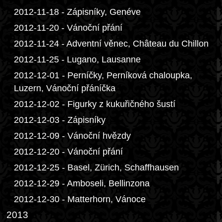
2012-11-18 - Zápisníky, Genéve
2012-11-20 - Vánoční přání
2012-11-24 - Adventní věnec, Château du Chillon
2012-11-25 - Lugano, Lausanne
2012-12-01 - Perníčky, Perníková chaloupka,
Luzern, Vánoční přáníčka
2012-12-02 - Figurky z kukuřičného šustí
2012-12-03 - Zápisníky
2012-12-09 - Vánoční hvězdy
2012-12-20 - Vánoční přání
2012-12-25 - Basel, Zürich, Schaffhausen
2012-12-29 - Amboseli, Bellinzona
2012-12-30 - Matterhorn, Vánoce
2013