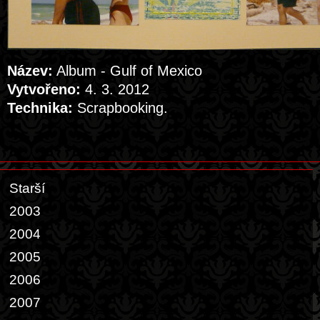
Název:
Album - Gulf of Mexico
Vytvořeno:
4. 3. 2012
Technika:
Scrapbooking.
Starší
2003
2004
2005
2006
2007