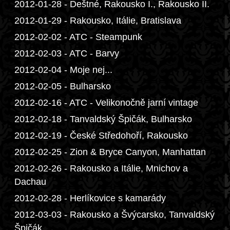
2012-01-28 - Deštné, Rakousko I., Rakousko II.
2012-01-29 - Rakousko, Itálie, Bratislava
2012-02-02 - ATC - Steampunk
2012-02-03 - ATC - Barvy
2012-02-04 - Moje nej...
2012-02-05 - Bulharsko
2012-02-16 - ATC - Velikonočně jarní vintage
2012-02-18 - Tanvaldský Špičák, Bulharsko
2012-02-19 - České Středohoří, Rakousko
2012-02-25 - Zion & Bryce Canyon, Manhattan
2012-02-26 - Rakousko a Itálie, Mnichov a
Dachau
2012-02-28 - Herlíkovice s kamarády
2012-03-03 - Rakousko a Švýcarsko, Tanvaldský
Špičák