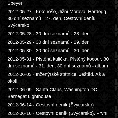
Speyer
2012-05-27 - Krkonoše, Jižní Morava, Hardegg,
30 dní seznamů - 27. den, Cestovní deník -
Švýcarsko
2012-05-28 - 30 dní seznamů - 28. den
2012-05-29 - 30 dní seznamů - 29. den
2012-05-30 - 30 dní seznamů - 30. den
2012-05-31 - Plstěná kulička, Plstěný kocour, 30
dní seznamů - 31. den, 30 dní seznamů - album
2012-06-03 - Inženýrské státnice, Ještěd, Aš a
okolí
2012-06-09 - Santa Claus, Washington DC,
Barnegat Lighthouse
2012-06-14 - Cestovní deník (Švýcarsko)
2012-06-16 - Cestovní deník (Švýcarsko), První