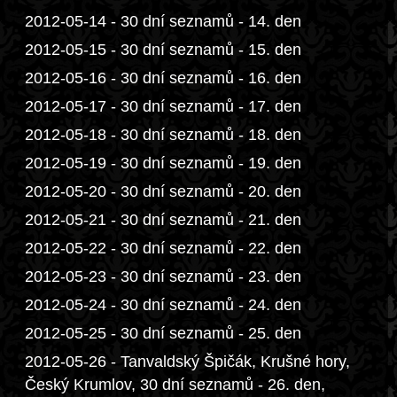
2012-05-14 - 30 dní seznamů - 14. den
2012-05-15 - 30 dní seznamů - 15. den
2012-05-16 - 30 dní seznamů - 16. den
2012-05-17 - 30 dní seznamů - 17. den
2012-05-18 - 30 dní seznamů - 18. den
2012-05-19 - 30 dní seznamů - 19. den
2012-05-20 - 30 dní seznamů - 20. den
2012-05-21 - 30 dní seznamů - 21. den
2012-05-22 - 30 dní seznamů - 22. den
2012-05-23 - 30 dní seznamů - 23. den
2012-05-24 - 30 dní seznamů - 24. den
2012-05-25 - 30 dní seznamů - 25. den
2012-05-26 - Tanvaldský Špičák, Krušné hory,
Český Krumlov, 30 dní seznamů - 26. den,