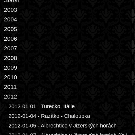
Starší
2003
2004
2005
2006
2007
2008
2009
2010
2011
2012
2012-01-01 - Turecko, Itálie
2012-01-04 - Razítko - Chaloupka
2012-01-05 - Albrechtice v Jizerských horách