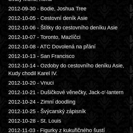
2012-09-30 - Bodie, Joshua Tree
2012-10-05 - Cestovní deník Asie
2012-10-06 - Štítky do cestovního deníku Asie
2012-10-07 - Toronto, Mazlíčci
2012-10-08 - ATC Dovolená na přání
2012-10-13 - San Francisco
2012-10-14 - Ozdoby do cestovního deníku Asie,
Kudy chodil Karel IV.
2012-10-20 - Vnuci
2012-10-21 - Dušičkové věnečky, Jack-o'-lantern
2012-10-24 - Zimní doodling
2012-10-25 - Švýcarský zápisník
2012-10-28 - St. Louis
2012-11-03 - Figurky z kukuřičného šustí