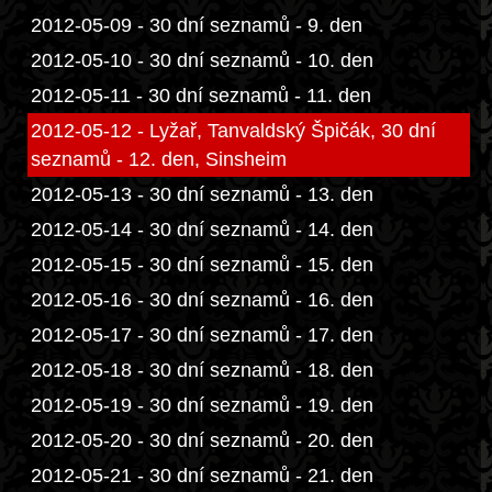
2012-05-09 - 30 dní seznamů - 9. den
2012-05-10 - 30 dní seznamů - 10. den
2012-05-11 - 30 dní seznamů - 11. den
2012-05-12 - Lyžař, Tanvaldský Špičák, 30 dní
seznamů - 12. den, Sinsheim
2012-05-13 - 30 dní seznamů - 13. den
2012-05-14 - 30 dní seznamů - 14. den
2012-05-15 - 30 dní seznamů - 15. den
2012-05-16 - 30 dní seznamů - 16. den
2012-05-17 - 30 dní seznamů - 17. den
2012-05-18 - 30 dní seznamů - 18. den
2012-05-19 - 30 dní seznamů - 19. den
2012-05-20 - 30 dní seznamů - 20. den
2012-05-21 - 30 dní seznamů - 21. den