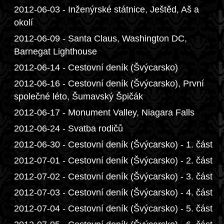
2012-06-03 - Inženýrské státnice, Ještěd, Aš a
okolí
2012-06-09 - Santa Claus, Washington DC,
Barnegat Lighthouse
2012-06-14 - Cestovní deník (Švýcarsko)
2012-06-16 - Cestovní deník (Švýcarsko), První
společné léto, Šumavský Špičák
2012-06-17 - Monument Valley, Niagara Falls
2012-06-24 - Svatba rodičů
2012-06-30 - Cestovní deník (Švýcarsko) - 1. část
2012-07-01 - Cestovní deník (Švýcarsko) - 2. část
2012-07-02 - Cestovní deník (Švýcarsko) - 3. část
2012-07-03 - Cestovní deník (Švýcarsko) - 4. část
2012-07-04 - Cestovní deník (Švýcarsko) - 5. část