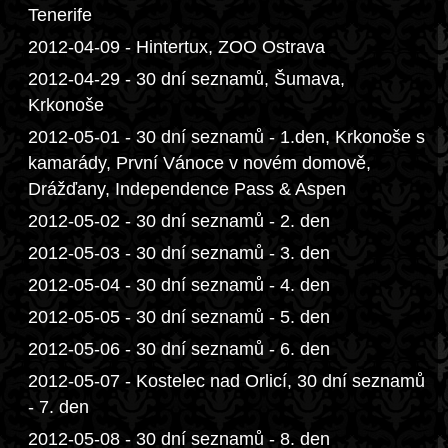
Tenerife
2012-04-09 - Hintertux, ZOO Ostrava
2012-04-29 - 30 dní seznamů, Šumava,
Krkonoše
2012-05-01 - 30 dní seznamů - 1.den, Krkonoše s
kamarády, První Vánoce v novém domově,
Drážďany, Independence Pass & Aspen
2012-05-02 - 30 dní seznamů - 2. den
2012-05-03 - 30 dní seznamů - 3. den
2012-05-04 - 30 dní seznamů - 4. den
2012-05-05 - 30 dní seznamů - 5. den
2012-05-06 - 30 dní seznamů - 6. den
2012-05-07 - Kostelec nad Orlicí, 30 dní seznamů
- 7. den
2012-05-08 - 30 dní seznamů - 8. den