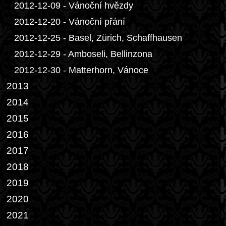
2012-12-09 - Vánoční hvězdy
2012-12-20 - Vánoční přání
2012-12-25 - Basel, Zürich, Schaffhausen
2012-12-29 - Amboseli, Bellinzona
2012-12-30 - Matterhorn, Vánoce
2013
2014
2015
2016
2017
2018
2019
2020
2021