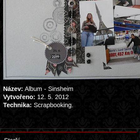
Název:
Album - Sinsheim
Vytvořeno:
12. 5. 2012
Technika:
Scrapbooking.