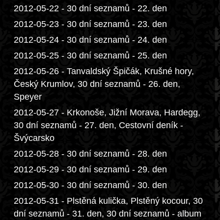
2012-05-22 - 30 dní seznamů - 22. den
2012-05-23 - 30 dní seznamů - 23. den
2012-05-24 - 30 dní seznamů - 24. den
2012-05-25 - 30 dní seznamů - 25. den
2012-05-26 - Tanvaldský Špičák, Krušné hory,
Český Krumlov, 30 dní seznamů - 26. den,
Speyer
2012-05-27 - Krkonoše, Jižní Morava, Hardegg,
30 dní seznamů - 27. den, Cestovní deník -
Švýcarsko
2012-05-28 - 30 dní seznamů - 28. den
2012-05-29 - 30 dní seznamů - 29. den
2012-05-30 - 30 dní seznamů - 30. den
2012-05-31 - Plstěná kulička, Plstěný kocour, 30
dní seznamů - 31. den, 30 dní seznamů - album