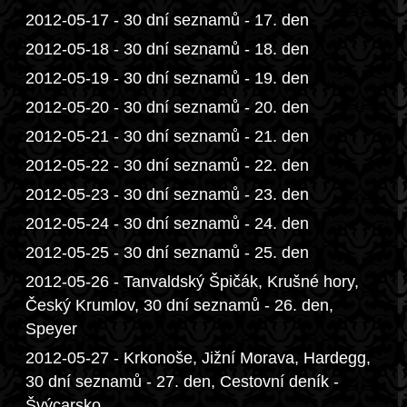
2012-05-17 - 30 dní seznamů - 17. den
2012-05-18 - 30 dní seznamů - 18. den
2012-05-19 - 30 dní seznamů - 19. den
2012-05-20 - 30 dní seznamů - 20. den
2012-05-21 - 30 dní seznamů - 21. den
2012-05-22 - 30 dní seznamů - 22. den
2012-05-23 - 30 dní seznamů - 23. den
2012-05-24 - 30 dní seznamů - 24. den
2012-05-25 - 30 dní seznamů - 25. den
2012-05-26 - Tanvaldský Špičák, Krušné hory,
Český Krumlov, 30 dní seznamů - 26. den,
Speyer
2012-05-27 - Krkonoše, Jižní Morava, Hardegg,
30 dní seznamů - 27. den, Cestovní deník -
Švýcarsko