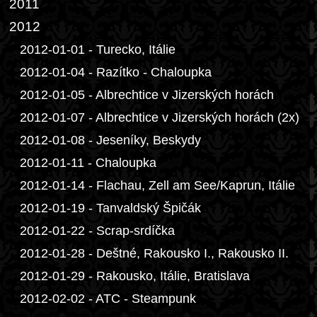
2011
2012
2012-01-01 - Turecko, Itálie
2012-01-04 - Razítko - Chaloupka
2012-01-05 - Albrechtice v Jizerských horách
2012-01-07 - Albrechtice v Jizerských horách (2x)
2012-01-08 - Jeseníky, Beskydy
2012-01-11 - Chaloupka
2012-01-14 - Flachau, Zell am See/Kaprun, Itálie
2012-01-19 - Tanvaldský Špičák
2012-01-22 - Scrap-srdíčka
2012-01-28 - Deštné, Rakousko I., Rakousko II.
2012-01-29 - Rakousko, Itálie, Bratislava
2012-02-02 - ATC - Steampunk