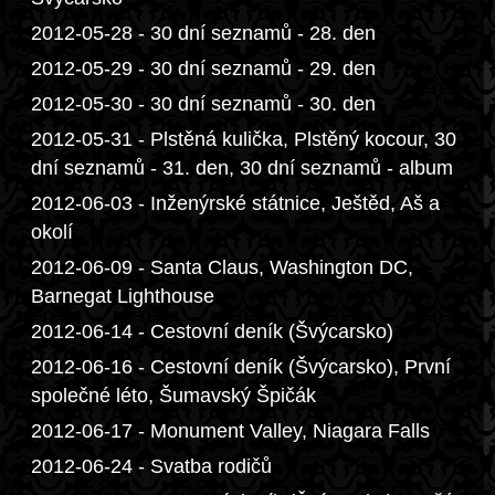
2012-05-28 - 30 dní seznamů - 28. den
2012-05-29 - 30 dní seznamů - 29. den
2012-05-30 - 30 dní seznamů - 30. den
2012-05-31 - Plstěná kulička, Plstěný kocour, 30
dní seznamů - 31. den, 30 dní seznamů - album
2012-06-03 - Inženýrské státnice, Ještěd, Aš a
okolí
2012-06-09 - Santa Claus, Washington DC,
Barnegat Lighthouse
2012-06-14 - Cestovní deník (Švýcarsko)
2012-06-16 - Cestovní deník (Švýcarsko), První
společné léto, Šumavský Špičák
2012-06-17 - Monument Valley, Niagara Falls
2012-06-24 - Svatba rodičů