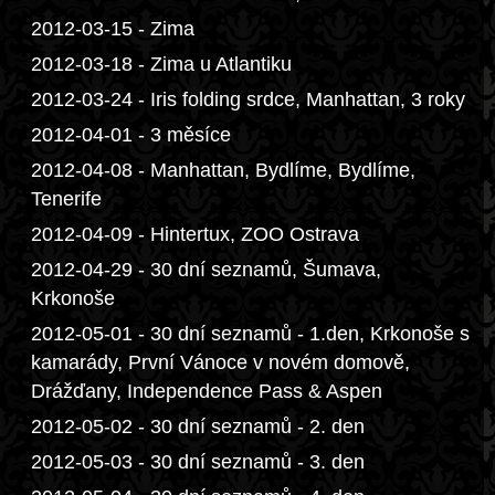
2012-03-15 - Zima
2012-03-18 - Zima u Atlantiku
2012-03-24 - Iris folding srdce, Manhattan, 3 roky
2012-04-01 - 3 měsíce
2012-04-08 - Manhattan, Bydlíme, Bydlíme,
Tenerife
2012-04-09 - Hintertux, ZOO Ostrava
2012-04-29 - 30 dní seznamů, Šumava,
Krkonoše
2012-05-01 - 30 dní seznamů - 1.den, Krkonoše s
kamarády, První Vánoce v novém domově,
Drážďany, Independence Pass & Aspen
2012-05-02 - 30 dní seznamů - 2. den
2012-05-03 - 30 dní seznamů - 3. den