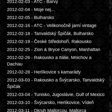
2012-02-03 - ATC - Barvy
2012-02-04 - Moje nej...
2012-02-05 - Bulharsko
2012-02-16 - ATC - Velikonočně jarní vintage
2012-02-18 - Tanvaldský Špičák, Bulharsko
2012-02-19 - České Středohoří, Rakousko
2012-02-25 - Zion & Bryce Canyon, Manhattan
2012-02-26 - Rakousko a Itálie, Mnichov a
Dachau
2012-02-28 - Herlíkovice s kamarády
2012-03-03 - Rakousko a Švýcarsko, Tanvaldský
Špičák
2012-03-04 - Tunisko, Jugoslávie, Gulf of Mexico
2012-03-10 - Švýcarsko, Herlíkovice, Vídeň
2012-03-11 - Okruh Mallorcou, Mallorca