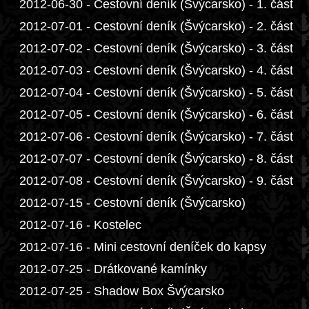
2012-06-30 - Cestovní deník (Švýcarsko) - 1. část
2012-07-01 - Cestovní deník (Švýcarsko) - 2. část
2012-07-02 - Cestovní deník (Švýcarsko) - 3. část
2012-07-03 - Cestovní deník (Švýcarsko) - 4. část
2012-07-04 - Cestovní deník (Švýcarsko) - 5. část
2012-07-05 - Cestovní deník (Švýcarsko) - 6. část
2012-07-06 - Cestovní deník (Švýcarsko) - 7. část
2012-07-07 - Cestovní deník (Švýcarsko) - 8. část
2012-07-08 - Cestovní deník (Švýcarsko) - 9. část
2012-07-15 - Cestovní deník (Švýcarsko)
2012-07-16 - Kostelec
2012-07-16 - Mini cestovní deníček do kapsy
2012-07-25 - Drátkované kamínky
2012-07-25 - Shadow Box Švýcarsko