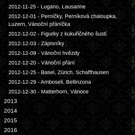
2012-11-25 - Lugano, Lausanne
2012-12-01 - Perníčky, Perníková chaloupka,
Luzern, Vánoční přáníčka
2012-12-02 - Figurky z kukuřičného šustí
2012-12-03 - Zápisníky
2012-12-09 - Vánoční hvězdy
2012-12-20 - Vánoční přání
2012-12-25 - Basel, Zürich, Schaffhausen
2012-12-29 - Amboseli, Bellinzona
2012-12-30 - Matterhorn, Vánoce
2013
2014
2015
2016