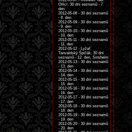
Orlicí, 30 dní seznamů - 7.
den
2012-05-08 - 30 dní seznamů
- 8. den
2012-05-09 - 30 dní seznamů
- 9. den
2012-05-10 - 30 dní seznamů
- 10. den
2012-05-11 - 30 dní seznamů
- 11. den
2012-05-12 - Lyžař,
Tanvaldský Špičák, 30 dní
seznamů - 12. den, Sinsheim
2012-05-13 - 30 dní seznamů
- 13. den
2012-05-14 - 30 dní seznamů
- 14. den
2012-05-15 - 30 dní seznamů
- 15. den
2012-05-16 - 30 dní seznamů
- 16. den
2012-05-17 - 30 dní seznamů
- 17. den
2012-05-18 - 30 dní seznamů
- 18. den
2012-05-19 - 30 dní seznamů
- 19. den
2012-05-20 - 30 dní seznamů
- 20. den