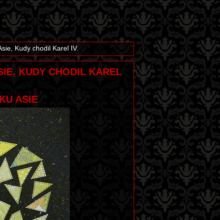
ie, Kudy chodil Karel IV.
SIE, KUDY CHODIL KAREL
KU ASIE