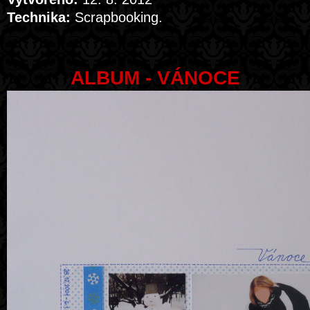
Technika:
Scrapbooking.
ALBUM - VÁNOCE