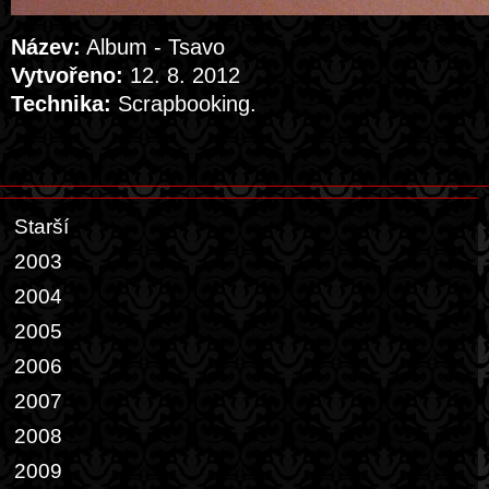
Název:
Album - Tsavo
Vytvořeno:
12. 8. 2012
Technika:
Scrapbooking.
Starší
2003
2004
2005
2006
2007
2008
2009