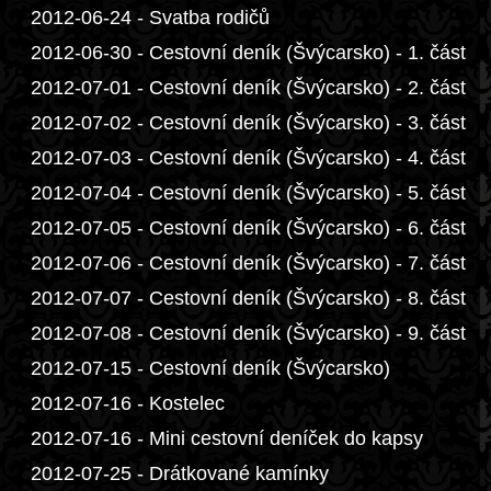
2012-06-24 - Svatba rodičů
2012-06-30 - Cestovní deník (Švýcarsko) - 1. část
2012-07-01 - Cestovní deník (Švýcarsko) - 2. část
2012-07-02 - Cestovní deník (Švýcarsko) - 3. část
2012-07-03 - Cestovní deník (Švýcarsko) - 4. část
2012-07-04 - Cestovní deník (Švýcarsko) - 5. část
2012-07-05 - Cestovní deník (Švýcarsko) - 6. část
2012-07-06 - Cestovní deník (Švýcarsko) - 7. část
2012-07-07 - Cestovní deník (Švýcarsko) - 8. část
2012-07-08 - Cestovní deník (Švýcarsko) - 9. část
2012-07-15 - Cestovní deník (Švýcarsko)
2012-07-16 - Kostelec
2012-07-16 - Mini cestovní deníček do kapsy
2012-07-25 - Drátkované kamínky