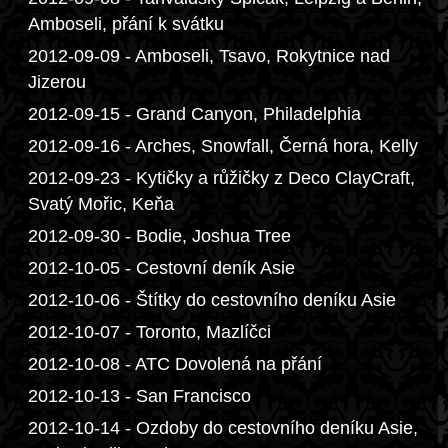
Amboseli, přání k svátku
2012-09-09 - Amboseli, Tsavo, Rokytnice nad
Jizerou
2012-09-15 - Grand Canyon, Philadelphia
2012-09-16 - Arches, Snowfall, Černá hora, Kelly
2012-09-23 - Kytičky a růžičky z Deco ClayCraft,
Svatý Mořic, Keňa
2012-09-30 - Bodie, Joshua Tree
2012-10-05 - Cestovní deník Asie
2012-10-06 - Štítky do cestovního deníku Asie
2012-10-07 - Toronto, Mazlíčci
2012-10-08 - ATC Dovolená na přání
2012-10-13 - San Francisco
2012-10-14 - Ozdoby do cestovního deníku Asie,