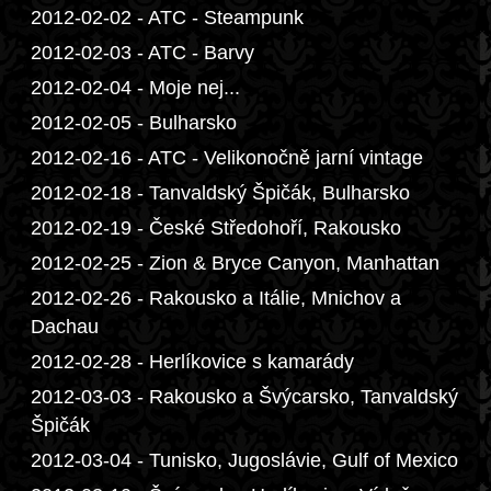
2012-02-02 - ATC - Steampunk
2012-02-03 - ATC - Barvy
2012-02-04 - Moje nej...
2012-02-05 - Bulharsko
2012-02-16 - ATC - Velikonočně jarní vintage
2012-02-18 - Tanvaldský Špičák, Bulharsko
2012-02-19 - České Středohoří, Rakousko
2012-02-25 - Zion & Bryce Canyon, Manhattan
2012-02-26 - Rakousko a Itálie, Mnichov a
Dachau
2012-02-28 - Herlíkovice s kamarády
2012-03-03 - Rakousko a Švýcarsko, Tanvaldský
Špičák
2012-03-04 - Tunisko, Jugoslávie, Gulf of Mexico