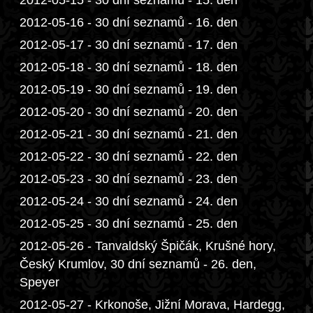
2012-05-15 - 30 dní seznamů - 15. den
2012-05-16 - 30 dní seznamů - 16. den
2012-05-17 - 30 dní seznamů - 17. den
2012-05-18 - 30 dní seznamů - 18. den
2012-05-19 - 30 dní seznamů - 19. den
2012-05-20 - 30 dní seznamů - 20. den
2012-05-21 - 30 dní seznamů - 21. den
2012-05-22 - 30 dní seznamů - 22. den
2012-05-23 - 30 dní seznamů - 23. den
2012-05-24 - 30 dní seznamů - 24. den
2012-05-25 - 30 dní seznamů - 25. den
2012-05-26 - Tanvaldský Špičák, Krušné hory,
Český Krumlov, 30 dní seznamů - 26. den,
Speyer
2012-05-27 - Krkonoše, Jižní Morava, Hardegg,