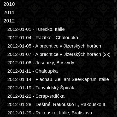
2010
2011
2012
2012-01-01 - Turecko, Itálie
2012-01-04 - Razítko - Chaloupka
2012-01-05 - Albrechtice v Jizerských horách
2012-01-07 - Albrechtice v Jizerských horách (2x)
2012-01-08 - Jeseníky, Beskydy
2012-01-11 - Chaloupka
2012-01-14 - Flachau, Zell am See/Kaprun, Itálie
2012-01-19 - Tanvaldský Špičák
2012-01-22 - Scrap-srdíčka
2012-01-28 - Deštné, Rakousko I., Rakousko II.
2012-01-29 - Rakousko, Itálie, Bratislava