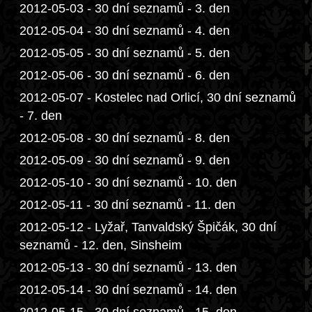
2012-05-03 - 30 dní seznamů - 3. den
2012-05-04 - 30 dní seznamů - 4. den
2012-05-05 - 30 dní seznamů - 5. den
2012-05-06 - 30 dní seznamů - 6. den
2012-05-07 - Kostelec nad Orlicí, 30 dní seznamů
- 7. den
2012-05-08 - 30 dní seznamů - 8. den
2012-05-09 - 30 dní seznamů - 9. den
2012-05-10 - 30 dní seznamů - 10. den
2012-05-11 - 30 dní seznamů - 11. den
2012-05-12 - Lyžař, Tanvaldský Špičák, 30 dní
seznamů - 12. den, Sinsheim
2012-05-13 - 30 dní seznamů - 13. den
2012-05-14 - 30 dní seznamů - 14. den