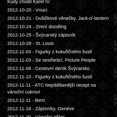
Kudy chodil Karel IV.
2012-10-20 - Vnuci
2012-10-21 - Dušičkové věnečky, Jack-o'-lantern
2012-10-24 - Zimní doodling
2012-10-25 - Švýcarský zápisník
2012-10-28 - St. Louis
2012-11-03 - Figurky z kukuřičného šustí
2012-11-03 - Se sestřenicí, Picture People
2012-11-08 - Cestovní deník Švýcarsko
2012-11-10 - Figurky z kukuřičného šustí
2012-11-11 - ATC Nejoblíbenější recept na
vánoční cukroví
2012-11-11 - Bern
2012-11-18 - Zápisníky, Genéve