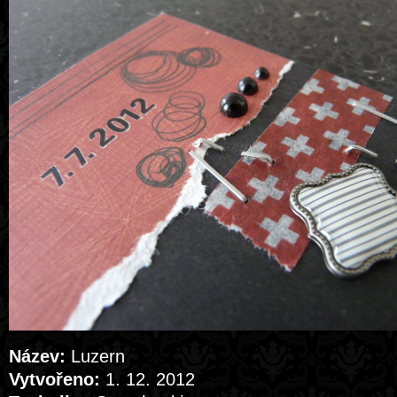
Název:
Luzern
Vytvořeno:
1. 12. 2012