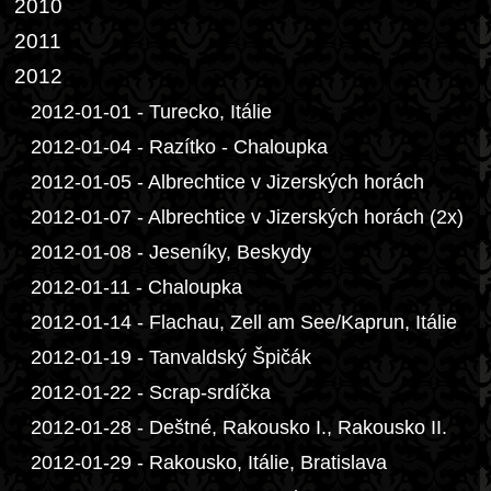
2010
2011
2012
2012-01-01 - Turecko, Itálie
2012-01-04 - Razítko - Chaloupka
2012-01-05 - Albrechtice v Jizerských horách
2012-01-07 - Albrechtice v Jizerských horách (2x)
2012-01-08 - Jeseníky, Beskydy
2012-01-11 - Chaloupka
2012-01-14 - Flachau, Zell am See/Kaprun, Itálie
2012-01-19 - Tanvaldský Špičák
2012-01-22 - Scrap-srdíčka
2012-01-28 - Deštné, Rakousko I., Rakousko II.
2012-01-29 - Rakousko, Itálie, Bratislava