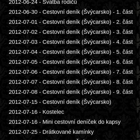
2012-06-24 - Svatba rodičů
2012-06-30 - Cestovní deník (Švýcarsko) - 1. část
2012-07-01 - Cestovní deník (Švýcarsko) - 2. část
2012-07-02 - Cestovní deník (Švýcarsko) - 3. část
2012-07-03 - Cestovní deník (Švýcarsko) - 4. část
2012-07-04 - Cestovní deník (Švýcarsko) - 5. část
2012-07-05 - Cestovní deník (Švýcarsko) - 6. část
2012-07-06 - Cestovní deník (Švýcarsko) - 7. část
2012-07-07 - Cestovní deník (Švýcarsko) - 8. část
2012-07-08 - Cestovní deník (Švýcarsko) - 9. část
2012-07-15 - Cestovní deník (Švýcarsko)
2012-07-16 - Kostelec
2012-07-16 - Mini cestovní deníček do kapsy
2012-07-25 - Drátkované kamínky