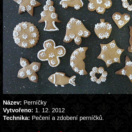
Název:
Perníčky
Vytvořeno:
1. 12. 2012
Technika:
Pečení a zdobení perníčků.