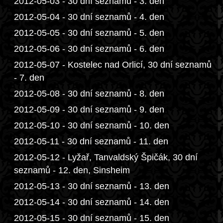
2012-05-03 - 30 dní seznamů - 3. den
2012-05-04 - 30 dní seznamů - 4. den
2012-05-05 - 30 dní seznamů - 5. den
2012-05-06 - 30 dní seznamů - 6. den
2012-05-07 - Kostelec nad Orlicí, 30 dní seznamů
- 7. den
2012-05-08 - 30 dní seznamů - 8. den
2012-05-09 - 30 dní seznamů - 9. den
2012-05-10 - 30 dní seznamů - 10. den
2012-05-11 - 30 dní seznamů - 11. den
2012-05-12 - Lyžař, Tanvaldský Špičák, 30 dní
seznamů - 12. den, Sinsheim
2012-05-13 - 30 dní seznamů - 13. den
2012-05-14 - 30 dní seznamů - 14. den
2012-05-15 - 30 dní seznamů - 15. den