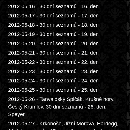
2012-05-16 - 30 dní seznamů - 16. den
2012-05-17 - 30 dní seznamů - 17. den
2012-05-18 - 30 dní seznamů - 18. den
2012-05-19 - 30 dní seznamů - 19. den
2012-05-20 - 30 dní seznamů - 20. den
2012-05-21 - 30 dní seznamů - 21. den
2012-05-22 - 30 dní seznamů - 22. den
2012-05-23 - 30 dní seznamů - 23. den
2012-05-24 - 30 dní seznamů - 24. den
2012-05-25 - 30 dní seznamů - 25. den
2012-05-26 - Tanvaldský Špičák, Krušné hory,
Český Krumlov, 30 dní seznamů - 26. den,
Speyer
2012-05-27 - Krkonoše, Jižní Morava, Hardegg,