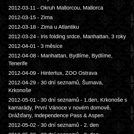
2012-03-11 - Okruh Mallorcou, Mallorca
2012-03-15 - Zima
2012-03-18 - Zima u Atlantiku
2012-03-24 - Iris folding srdce, Manhattan, 3 roky
2012-04-01 - 3 měsíce
2012-04-08 - Manhattan, Bydlíme, Bydlíme,
Tenerife
2012-04-09 - Hintertux, ZOO Ostrava
2012-04-29 - 30 dní seznamů, Šumava,
Krkonoše
2012-05-01 - 30 dní seznamů - 1.den, Krkonoše s
kamarády, První Vánoce v novém domově,
Drážďany, Independence Pass & Aspen
2012-05-02 - 30 dní seznamů - 2. den