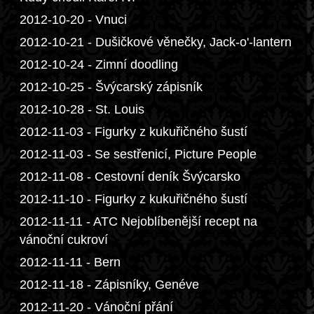
2012-10-20 - Vnuci
2012-10-21 - Dušičkové věnečky, Jack-o'-lantern
2012-10-24 - Zimní doodling
2012-10-25 - Švýcarský zápisník
2012-10-28 - St. Louis
2012-11-03 - Figurky z kukuřičného šustí
2012-11-03 - Se sestřenicí, Picture People
2012-11-08 - Cestovní deník Švýcarsko
2012-11-10 - Figurky z kukuřičného šustí
2012-11-11 - ATC Nejoblíbenější recept na
vánoční cukroví
2012-11-11 - Bern
2012-11-18 - Zápisníky, Genéve
2012-11-20 - Vánoční přání