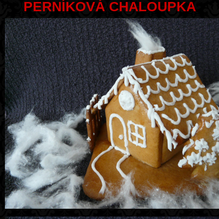
PERNÍKOVÁ CHALOUPKA