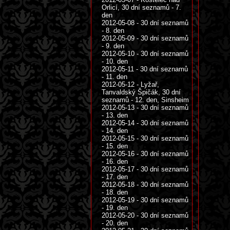
Orlicí, 30 dní seznamů - 7.
den
2012-05-08 - 30 dní seznamů
- 8. den
2012-05-09 - 30 dní seznamů
- 9. den
2012-05-10 - 30 dní seznamů
- 10. den
2012-05-11 - 30 dní seznamů
- 11. den
2012-05-12 - Lyžař,
Tanvaldský Špičák, 30 dní
seznamů - 12. den, Sinsheim
2012-05-13 - 30 dní seznamů
- 13. den
2012-05-14 - 30 dní seznamů
- 14. den
2012-05-15 - 30 dní seznamů
- 15. den
2012-05-16 - 30 dní seznamů
- 16. den
2012-05-17 - 30 dní seznamů
- 17. den
2012-05-18 - 30 dní seznamů
- 18. den
2012-05-19 - 30 dní seznamů
- 19. den
2012-05-20 - 30 dní seznamů
- 20. den