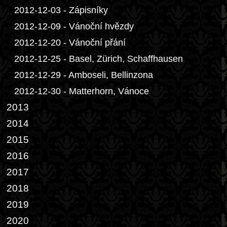
2012-12-03 - Zápisníky
2012-12-09 - Vánoční hvězdy
2012-12-20 - Vánoční přání
2012-12-25 - Basel, Zürich, Schaffhausen
2012-12-29 - Amboseli, Bellinzona
2012-12-30 - Matterhorn, Vánoce
2013
2014
2015
2016
2017
2018
2019
2020