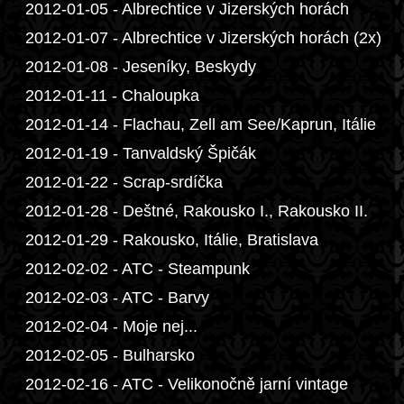
2012-01-05 - Albrechtice v Jizerských horách
2012-01-07 - Albrechtice v Jizerských horách (2x)
2012-01-08 - Jeseníky, Beskydy
2012-01-11 - Chaloupka
2012-01-14 - Flachau, Zell am See/Kaprun, Itálie
2012-01-19 - Tanvaldský Špičák
2012-01-22 - Scrap-srdíčka
2012-01-28 - Deštné, Rakousko I., Rakousko II.
2012-01-29 - Rakousko, Itálie, Bratislava
2012-02-02 - ATC - Steampunk
2012-02-03 - ATC - Barvy
2012-02-04 - Moje nej...
2012-02-05 - Bulharsko
2012-02-16 - ATC - Velikonočně jarní vintage