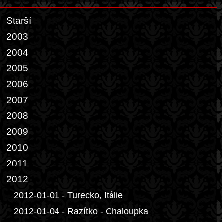
Starší
2003
2004
2005
2006
2007
2008
2009
2010
2011
2012
2012-01-01 - Turecko, Itálie
2012-01-04 - Razítko - Chaloupka