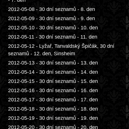
- 7. den
2012-05-08 - 30 dní seznamů - 8. den
2012-05-09 - 30 dní seznamů - 9. den
2012-05-10 - 30 dní seznamů - 10. den
2012-05-11 - 30 dní seznamů - 11. den
2012-05-12 - Lyžař, Tanvaldský Špičák, 30 dní
seznamů - 12. den, Sinsheim
2012-05-13 - 30 dní seznamů - 13. den
2012-05-14 - 30 dní seznamů - 14. den
2012-05-15 - 30 dní seznamů - 15. den
2012-05-16 - 30 dní seznamů - 16. den
2012-05-17 - 30 dní seznamů - 17. den
2012-05-18 - 30 dní seznamů - 18. den
2012-05-19 - 30 dní seznamů - 19. den
2012-05-20 - 30 dní seznamů - 20. den