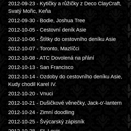
2012-09-23 - Kytičky a růžičky z Deco ClayCraft,
Svatý Mořic, Keňa
2012-09-30 - Bodie, Joshua Tree
2012-10-05 - Cestovní deník Asie
2012-10-06 - Štítky do cestovního deníku Asie
2012-10-07 - Toronto, Mazlíčci
2012-10-08 - ATC Dovolená na přání
2012-10-13 - San Francisco
2012-10-14 - Ozdoby do cestovního deníku Asie,
Kudy chodil Karel IV.
2012-10-20 - Vnuci
2012-10-21 - Dušičkové věnečky, Jack-o'-lantern
2012-10-24 - Zimní doodling
2012-10-25 - Švýcarský zápisník