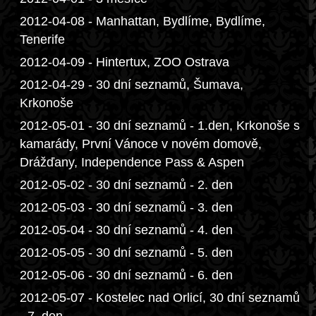
2012-04-08 - Manhattan, Bydlíme, Bydlíme,
Tenerife
2012-04-09 - Hintertux, ZOO Ostrava
2012-04-29 - 30 dní seznamů, Šumava,
Krkonoše
2012-05-01 - 30 dní seznamů - 1.den, Krkonoše s
kamarády, První Vánoce v novém domově,
Drážďany, Independence Pass & Aspen
2012-05-02 - 30 dní seznamů - 2. den
2012-05-03 - 30 dní seznamů - 3. den
2012-05-04 - 30 dní seznamů - 4. den
2012-05-05 - 30 dní seznamů - 5. den
2012-05-06 - 30 dní seznamů - 6. den
2012-05-07 - Kostelec nad Orlicí, 30 dní seznamů