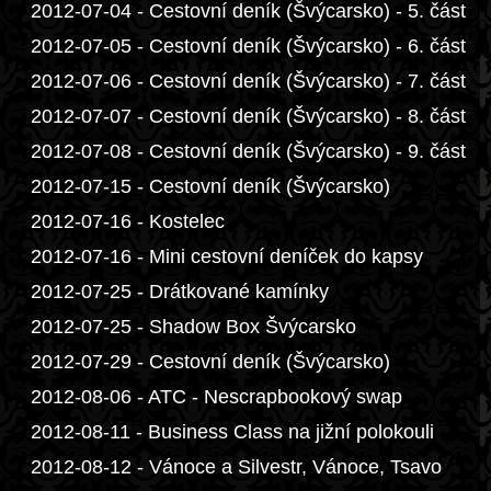
2012-07-04 - Cestovní deník (Švýcarsko) - 5. část
2012-07-05 - Cestovní deník (Švýcarsko) - 6. část
2012-07-06 - Cestovní deník (Švýcarsko) - 7. část
2012-07-07 - Cestovní deník (Švýcarsko) - 8. část
2012-07-08 - Cestovní deník (Švýcarsko) - 9. část
2012-07-15 - Cestovní deník (Švýcarsko)
2012-07-16 - Kostelec
2012-07-16 - Mini cestovní deníček do kapsy
2012-07-25 - Drátkované kamínky
2012-07-25 - Shadow Box Švýcarsko
2012-07-29 - Cestovní deník (Švýcarsko)
2012-08-06 - ATC - Nescrapbookový swap
2012-08-11 - Business Class na jižní polokouli
2012-08-12 - Vánoce a Silvestr, Vánoce, Tsavo