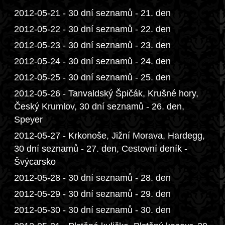
2012-05-21 - 30 dní seznamů - 21. den
2012-05-22 - 30 dní seznamů - 22. den
2012-05-23 - 30 dní seznamů - 23. den
2012-05-24 - 30 dní seznamů - 24. den
2012-05-25 - 30 dní seznamů - 25. den
2012-05-26 - Tanvaldský Špičák, Krušné hory,
Český Krumlov, 30 dní seznamů - 26. den,
Speyer
2012-05-27 - Krkonoše, Jižní Morava, Hardegg,
30 dní seznamů - 27. den, Cestovní deník -
Švýcarsko
2012-05-28 - 30 dní seznamů - 28. den
2012-05-29 - 30 dní seznamů - 29. den
2012-05-30 - 30 dní seznamů - 30. den